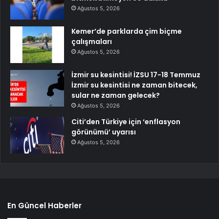
Ağustos 5, 2026
Kemer’de parklarda çim biçme
çalışmaları
Ağustos 5, 2026
İzmir su kesintisi! İZSU 17-18 Temmuz
İzmir su kesintisi ne zaman bitecek,
sular ne zaman gelecek?
Ağustos 5, 2026
Citi’den Türkiye için ‘enflasyon
görünümü’ uyarısı
Ağustos 5, 2026
En Güncel Haberler