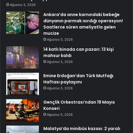
Ağustos 5, 2026
Ankara’da anne karnındaki bebeğe
dünyanın parmak ısırdığı operasyon!
Saatlerce süren ameliyatla gelen
mucize
Ağustos 5, 2026
14 katlı binada can pazarı: 13 kişi
mahsur kaldı
Ağustos 5, 2026
Emine Erdoğan’dan Türk Mutfağı
Haftası paylaşımı
Ağustos 5, 2026
Gençlik Orkestrası’ndan 19 Mayıs
Konseri
Ağustos 5, 2026
Malatya’da minibüs kazası: 2 yaralı