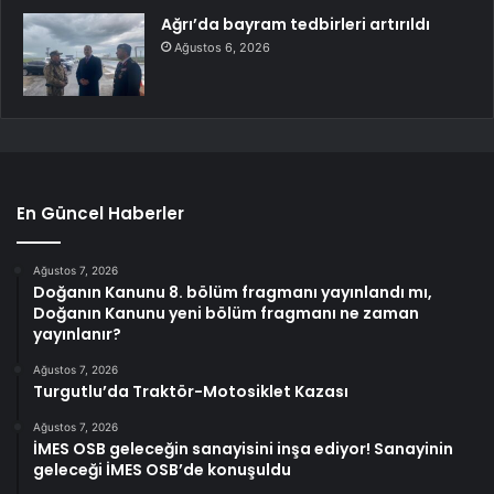
Ağrı’da bayram tedbirleri artırıldı
Ağustos 6, 2026
En Güncel Haberler
Ağustos 7, 2026
Doğanın Kanunu 8. bölüm fragmanı yayınlandı mı,
Doğanın Kanunu yeni bölüm fragmanı ne zaman
yayınlanır?
Ağustos 7, 2026
Turgutlu’da Traktör-Motosiklet Kazası
Ağustos 7, 2026
İMES OSB geleceğin sanayisini inşa ediyor! Sanayinin
geleceği İMES OSB’de konuşuldu