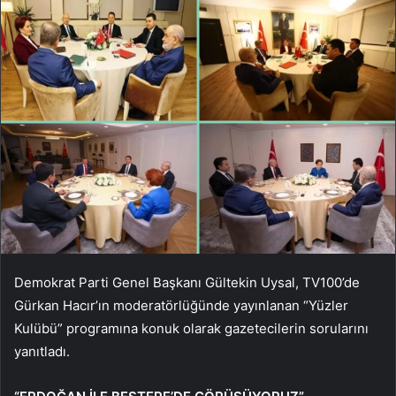
Demokrat Parti Genel Başkanı Gültekin Uysal, TV100’de
Gürkan Hacır’ın moderatörlüğünde yayınlanan “Yüzler
Kulübü” programına konuk olarak gazetecilerin sorularını
yanıtladı.