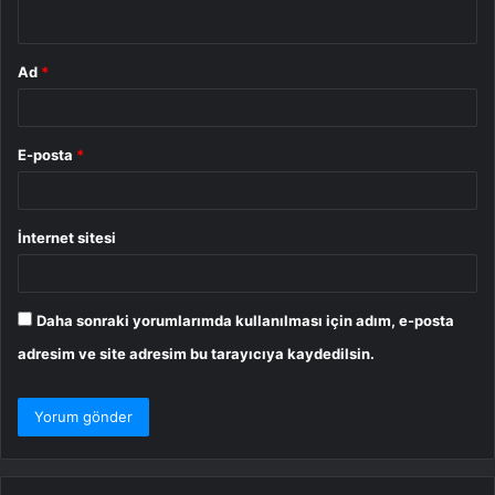
*
Ad
*
E-posta
*
İnternet sitesi
Daha sonraki yorumlarımda kullanılması için adım, e-posta
adresim ve site adresim bu tarayıcıya kaydedilsin.