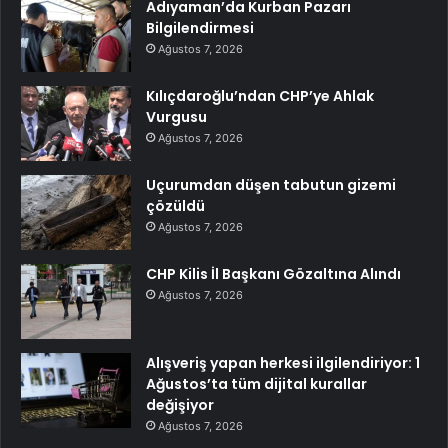
Adıyaman’da Kurban Pazarı
Bilgilendirmesi
Ağustos 7, 2026
Kılıçdaroğlu’ndan CHP’ye Ahlak
Vurgusu
Ağustos 7, 2026
Uçurumdan düşen tabutun gizemi
çözüldü
Ağustos 7, 2026
CHP Kilis İl Başkanı Gözaltına Alındı
Ağustos 7, 2026
Alışveriş yapan herkesi ilgilendiriyor: 1
Ağustos’ta tüm dijital kurallar
değişiyor
Ağustos 7, 2026