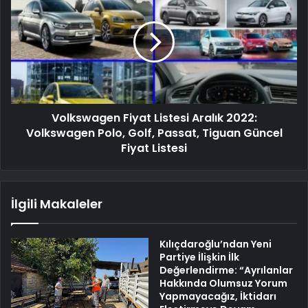
Volkswagen Fiyat Listesi Aralık 2022:
Volkswagen Polo, Golf, Passat, Tiguan Güncel
Fiyat Listesi
İlgili Makaleler
Kılıçdaroğlu’ndan Yeni
Partiye İlişkin İlk
Değerlendirme: “Ayrılanlar
Hakkında Olumsuz Yorum
Yapmayacağız, İktidarı