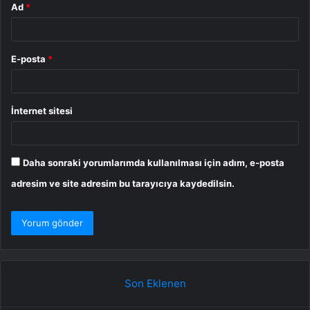
Ad
*
E-posta
*
İnternet sitesi
Daha sonraki yorumlarımda kullanılması için adım, e-posta
adresim ve site adresim bu tarayıcıya kaydedilsin.
Son Eklenen