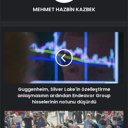
MEHMET HAZBİN KAZBEK
Guggenheim, Silver Lake'in özelleştirme
anlaşmasının ardından Endeavor Group
hisselerinin notunu düşürdü