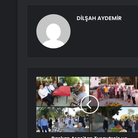
DİLŞAH AYDEMİR