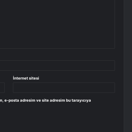
İnternet sitesi
m, e-posta adresim ve site adresim bu tarayıcıya