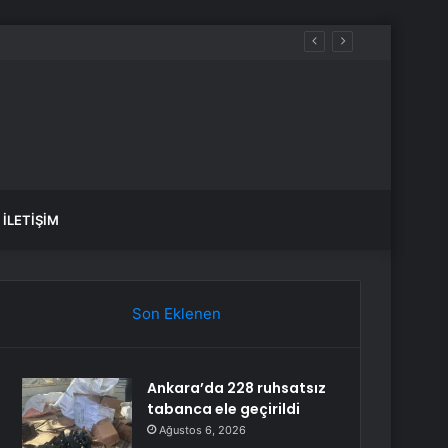
İLETIŞIM
Son Eklenen
Ankara’da 228 ruhsatsız
tabanca ele geçirildi
Ağustos 6, 2026