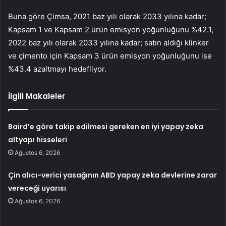
Buna göre Çimsa, 2021 baz yılı olarak 2033 yılına kadar;
Kapsam 1 ve Kapsam 2 ürün emisyon yoğunluğunu %42.1,
2022 baz yılı olarak 2033 yılına kadar; satın aldığı klinker
ve çimento için Kapsam 3 ürün emisyon yoğunluğunu ise
%43.4 azaltmayı hedefliyor.
İlgili Makaleler
Baird’e göre takip edilmesi gereken en iyi yapay zeka
altyapı hisseleri
Ağustos 6, 2026
Çin alıcı-verici yasağının ABD yapay zeka devlerine zarar
vereceği uyarısı
Ağustos 6, 2026