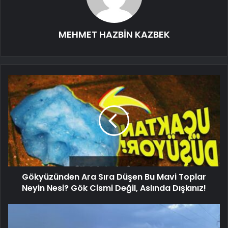
MEHMET HAZBİN KAZBEK
Gökyüzünden Ara Sıra Düşen Bu Mavi Toplar
Neyin Nesi? Gök Cismi Değil, Aslında Dışkınız!