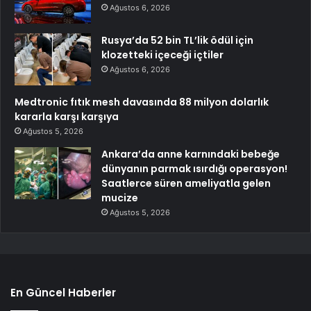
Ağustos 6, 2026
Rusya’da 52 bin TL’lik ödül için
klozetteki içeceği içtiler
Ağustos 6, 2026
Medtronic fıtık mesh davasında 88 milyon dolarlık
kararla karşı karşıya
Ağustos 5, 2026
Ankara’da anne karnındaki bebeğe
dünyanın parmak ısırdığı operasyon!
Saatlerce süren ameliyatla gelen
mucize
Ağustos 5, 2026
En Güncel Haberler