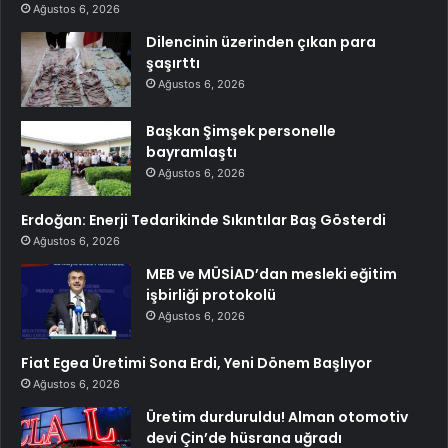
Ağustos 6, 2026
Dilencinin üzerinden çıkan para
şaşırttı
Ağustos 6, 2026
Başkan Şimşek personelle
bayramlaştı
Ağustos 6, 2026
Erdoğan: Enerji Tedarikinde Sıkıntılar Baş Gösterdi
Ağustos 6, 2026
MEB ve MÜSİAD’dan mesleki eğitim
işbirliği protokolü
Ağustos 6, 2026
Fiat Egea Üretimi Sona Erdi, Yeni Dönem Başlıyor
Ağustos 6, 2026
Üretim durduruldu! Alman otomotiv
devi Çin’de hüsrana uğradı