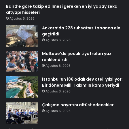
Baird’e göre takip edilmesi gereken en iyi yapay zeka
altyapı hisseleri
Ağustos 6, 2026
Ankara’da 228 ruhsatsız tabanca ele
geçirildi
Ağustos 6, 2026
Maltepe’de çocuk tiyatroları yazı
renklendirdi
Ağustos 6, 2026
İstanbul’un 186 odalı dev oteli yıkılıyor:
Bir dönem Milli Takım’ın kamp yeriydi
Ağustos 6, 2026
Çalışma hayatını altüst edecekler
Ağustos 6, 2026