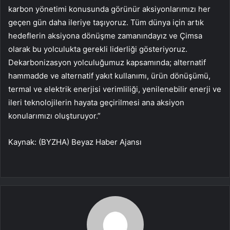
karbon yönetimi konusunda görünür aksiyonlarımızı her
geçen gün daha ileriye taşıyoruz. Tüm dünya için artık
hedeflerin aksiyona dönüşme zamanındayız ve Çimsa
olarak bu yolculukta gerekli liderliği gösteriyoruz.
Dekarbonizasyon yolculuğumuz kapsamında; alternatif
hammadde ve alternatif yakıt kullanımı, ürün dönüşümü,
termal ve elektrik enerjisi verimliliği, yenilenebilir enerji ve
ileri teknolojilerin hayata geçirilmesi ana aksiyon
konularımızı oluşturuyor.”
Kaynak: (BYZHA) Beyaz Haber Ajansı