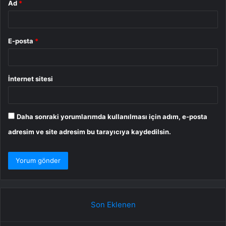
Ad
*
E-posta
*
İnternet sitesi
Daha sonraki yorumlarımda kullanılması için adım, e-posta
adresim ve site adresim bu tarayıcıya kaydedilsin.
Son Eklenen