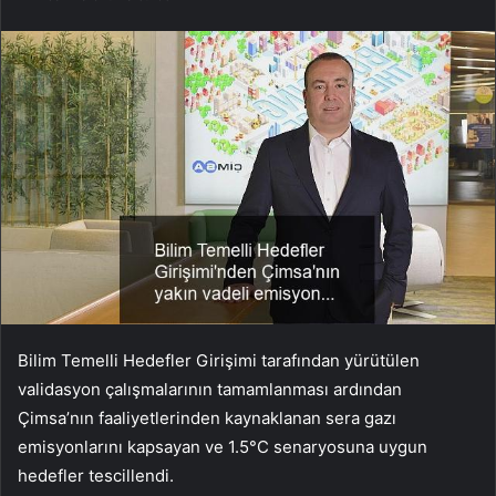
Bilim Temelli Hedefler Girişimi tarafından yürütülen
validasyon çalışmalarının tamamlanması ardından
Çimsa’nın faaliyetlerinden kaynaklanan sera gazı
emisyonlarını kapsayan ve 1.5°C senaryosuna uygun
hedefler tescillendi.