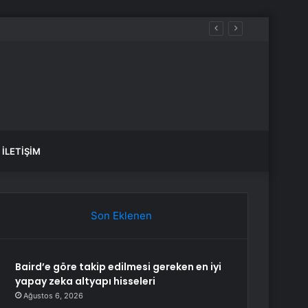
İLETIŞIM
Son Eklenen
Baird’e göre takip edilmesi gereken en iyi
yapay zeka altyapı hisseleri
Ağustos 6, 2026