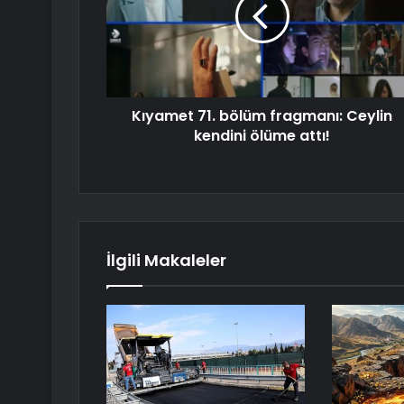
Kıyamet 71. bölüm fragmanı: Ceylin
kendini ölüme attı!
İlgili Makaleler