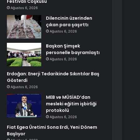
Festivali Coşkusu
Ağustos 6, 2026
Dilencinin üzerinden
çıkan para şaşırttı
Ağustos 6, 2026
Başkan Şimşek
personelle bayramlaştı
Ağustos 6, 2026
Erdoğan: Enerji Tedarikinde Sıkıntılar Baş
Gösterdi
Ağustos 6, 2026
MEB ve MÜSİAD’dan
mesleki eğitim işbirliği
protokolü
Ağustos 6, 2026
Fiat Egea Üretimi Sona Erdi, Yeni Dönem
Başlıyor