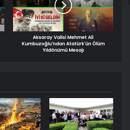
Aksaray Valisi Mehmet Ali
Kumbuzoğlu'ndan Atatürk'ün Ölüm
Yıldönümü Mesajı