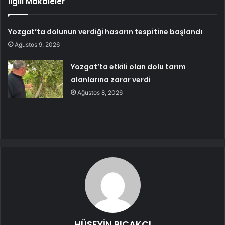
İlgili Makaleler
Yozgat’ta dolunun verdiği hasarın tespitine başlandı
Ağustos 9, 2026
Yozgat’ta etkili olan dolu tarım
alanlarına zarar verdi
Ağustos 8, 2026
HÜSEYİN BIÇAKÇI