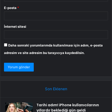
E-posta
*
İnternet sitesi
Daha sonraki yorumlarımda kullanılması için adım, e-posta
adresim ve site adresim bu tarayıcıya kaydedilsin.
Son Eklenen
Tarihi adım! iPhone kullanıcılarının
yıllardır beklediği gün geldi