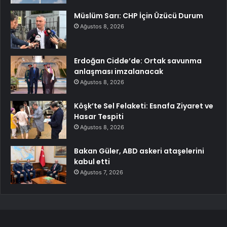
Müslüm Sarı: CHP İçin Üzücü Durum
Ağustos 8, 2026
Erdoğan Cidde’de: Ortak savunma
anlaşması imzalanacak
Ağustos 8, 2026
Köşk’te Sel Felaketi: Esnafa Ziyaret ve
Hasar Tespiti
Ağustos 8, 2026
Bakan Güler, ABD askeri ataşelerini
kabul etti
Ağustos 7, 2026