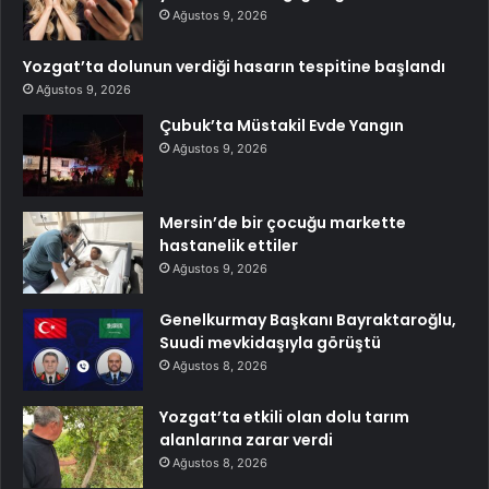
Ağustos 9, 2026
Yozgat’ta dolunun verdiği hasarın tespitine başlandı
Ağustos 9, 2026
Çubuk’ta Müstakil Evde Yangın
Ağustos 9, 2026
Mersin’de bir çocuğu markette
hastanelik ettiler
Ağustos 9, 2026
Genelkurmay Başkanı Bayraktaroğlu,
Suudi mevkidaşıyla görüştü
Ağustos 8, 2026
Yozgat’ta etkili olan dolu tarım
alanlarına zarar verdi
Ağustos 8, 2026