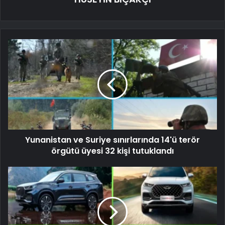
Yunanistan ve Suriye sınırlarında 14'ü terör
örgütü üyesi 32 kişi tutuklandı