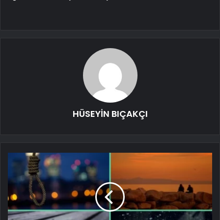
HÜSEYİN BIÇAKÇI