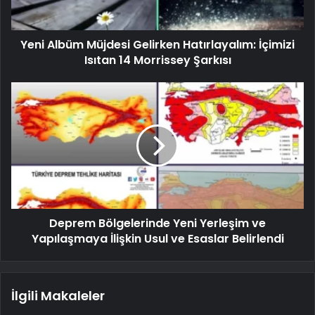
Yeni Albüm Müjdesi Gelirken Hatırlayalım: İçimizi
Isıtan 14 Morrissey Şarkısı
Deprem Bölgelerinde Yeni Yerleşim ve
Yapılaşmaya İlişkin Usul ve Esaslar Belirlendi
İlgili Makaleler