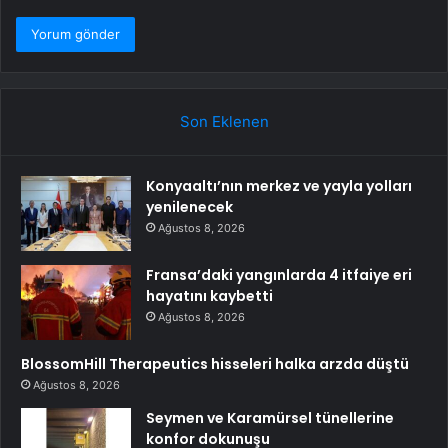
Son Eklenen
Konyaaltı’nın merkez ve yayla yolları
yenilenecek
Ağustos 8, 2026
Fransa’daki yangınlarda 4 itfaiye eri
hayatını kaybetti
Ağustos 8, 2026
BlossomHill Therapeutics hisseleri halka arzda düştü
Ağustos 8, 2026
Seymen ve Karamürsel tünellerine
konfor dokunuşu