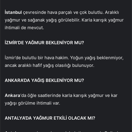
İstanbul
çevresinde hava parçalı ve çok bulutlu. Aralıklı
yağmur ve sağanak yağış görülebilir. Karla karışık yağmur
ihtimali de mevcut.
İZMİR’DE YAĞMUR BEKLENİYOR MU?
İzmir’de bulutlu bir hava hakim. Yoğun yağış beklenmiyor,
ancak aralıklı hafif yağış olasılığı bulunuyor.
ANKARA’DA YAĞIŞ BEKLENİYOR MU?
Ankara
‘da öğle saatlerinde karla karışık yağmur ve kar
yağışı görülme ihtimali var.
ANTALYA’DA YAĞMUR ETKİLİ OLACAK MI?