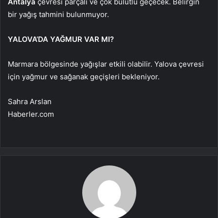
Antalya
çevresi parçalı ve çok bulutlu geçecek. Belirgin
bir yağış tahmini bulunmuyor.
YALOVA’DA YAĞMUR VAR MI?
Marmara bölgesinde yağışlar etkili olabilir. Yalova çevresi
için yağmur ve sağanak geçişleri bekleniyor.
Sahra Arslan
Haberler.com