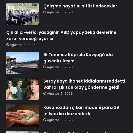
Çalışma hayatını altüst edecekler
Ağustos 6, 2026
Çin alıcı-verici yasağının ABD yapay zeka devlerine
zarar vereceği uyarısı
Ağustos 6, 2026
15 Temmuz Köprülü Kavşağı’nda
güvenli ulaşım
Ağustos 6, 2026
Seray Kaya ihanet iddialarını reddetti:
Sahra Işık’tan olay gönderme geldi
Ağustos 6, 2026
Kavanozdan çıkan madeni para 39
milyon lira kazandırdı
Ağustos 6, 2026