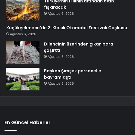
Türkiye’nin 11 ilinin altından altın
fışkıracak
Ağustos 6, 2026
Küçükçekmece’de 2. Klasik Otomobil Festivali Coşkusu
Ağustos 6, 2026
Dilencinin üzerinden çıkan para
şaşırttı
Ağustos 6, 2026
Başkan Şimşek personelle
bayramlaştı
Ağustos 6, 2026
En Güncel Haberler