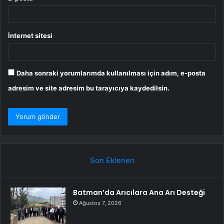
İnternet sitesi
Daha sonraki yorumlarımda kullanılması için adım, e-posta
adresim ve site adresim bu tarayıcıya kaydedilsin.
Son Eklenen
Batman’da Arıcılara Ana Arı Desteği
Ağustos 7, 2026