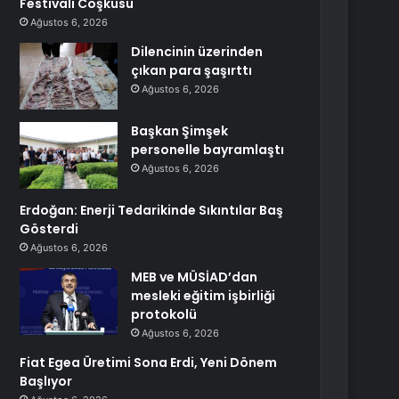
Festivali Coşkusu
Ağustos 6, 2026
Dilencinin üzerinden
çıkan para şaşırttı
Ağustos 6, 2026
Başkan Şimşek
personelle bayramlaştı
Ağustos 6, 2026
Erdoğan: Enerji Tedarikinde Sıkıntılar Baş
Gösterdi
Ağustos 6, 2026
MEB ve MÜSİAD’dan
mesleki eğitim işbirliği
protokolü
Ağustos 6, 2026
Fiat Egea Üretimi Sona Erdi, Yeni Dönem
Başlıyor