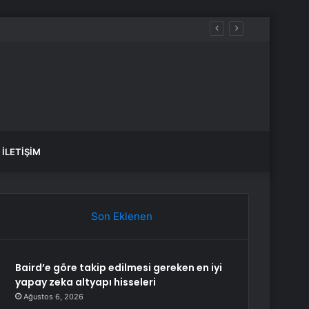
İLETIŞIM
Son Eklenen
Baird’e göre takip edilmesi gereken en iyi
yapay zeka altyapı hisseleri
Ağustos 6, 2026