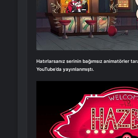
Hatırlarsanız serinin bağımsız animatörler ta
YouTube’da yayınlanmıştı.