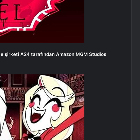
nce şirketi A24 tarafından Amazon MGM Studios