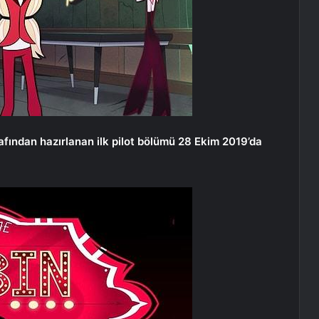
rafından hazırlanan ilk pilot bölümü 28 Ekim 2019’da