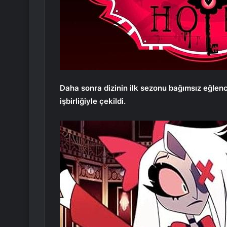
Daha sonra dizinin ilk sezonu bağımsız eğle
işbirliğiyle çekildi.