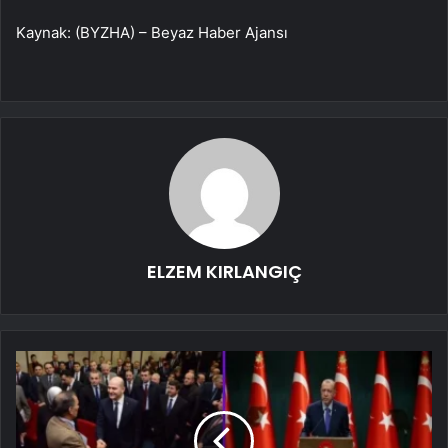
Kaynak: (BYZHA) – Beyaz Haber Ajansı
ELZEM KIRLANGIÇ