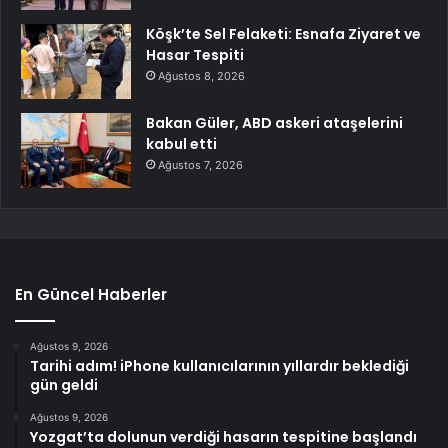
Köşk’te Sel Felaketi: Esnafa Ziyaret ve
Hasar Tespiti
Ağustos 8, 2026
Bakan Güler, ABD askeri ataşelerini
kabul etti
Ağustos 7, 2026
En Güncel Haberler
Ağustos 9, 2026
Tarihi adım! iPhone kullanıcılarının yıllardır beklediği
gün geldi
Ağustos 9, 2026
Yozgat’ta dolunun verdiği hasarın tespitine başlandı