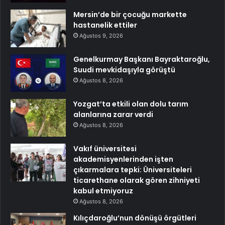
Mersin’de bir çocuğu markette
hastanelik ettiler
Ağustos 9, 2026
Genelkurmay Başkanı Bayraktaroğlu,
Suudi mevkidaşıyla görüştü
Ağustos 8, 2026
Yozgat’ta etkili olan dolu tarım
alanlarına zarar verdi
Ağustos 8, 2026
Vakıf üniversitesi
akademisyenlerinden işten
çıkarmalara tepki: Üniversiteleri
ticarethane olarak gören zihniyeti
kabul etmiyoruz
Ağustos 8, 2026
Kılıçdaroğlu’nun dönüşü örgütleri