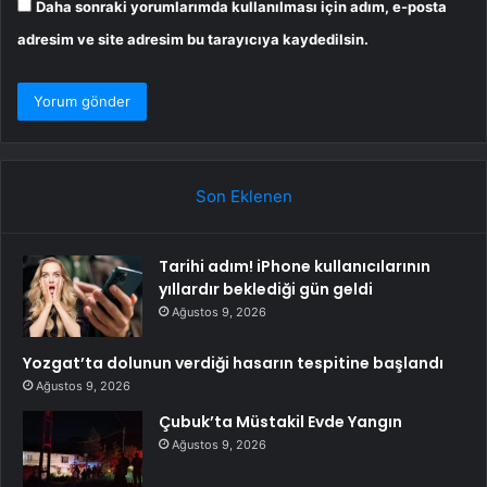
Daha sonraki yorumlarımda kullanılması için adım, e-posta
adresim ve site adresim bu tarayıcıya kaydedilsin.
Son Eklenen
Tarihi adım! iPhone kullanıcılarının
yıllardır beklediği gün geldi
Ağustos 9, 2026
Yozgat’ta dolunun verdiği hasarın tespitine başlandı
Ağustos 9, 2026
Çubuk’ta Müstakil Evde Yangın
Ağustos 9, 2026