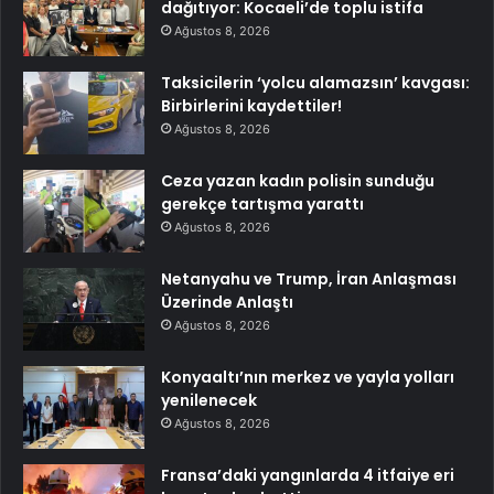
dağıtıyor: Kocaeli’de toplu istifa
Ağustos 8, 2026
Taksicilerin ‘yolcu alamazsın’ kavgası:
Birbirlerini kaydettiler!
Ağustos 8, 2026
Ceza yazan kadın polisin sunduğu
gerekçe tartışma yarattı
Ağustos 8, 2026
Netanyahu ve Trump, İran Anlaşması
Üzerinde Anlaştı
Ağustos 8, 2026
Konyaaltı’nın merkez ve yayla yolları
yenilenecek
Ağustos 8, 2026
Fransa’daki yangınlarda 4 itfaiye eri