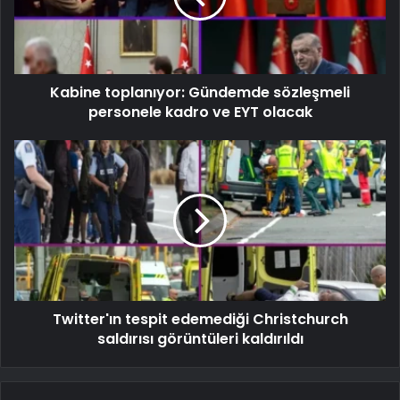
Kabine toplanıyor: Gündemde sözleşmeli
personele kadro ve EYT olacak
Twitter'ın tespit edemediği Christchurch
saldırısı görüntüleri kaldırıldı