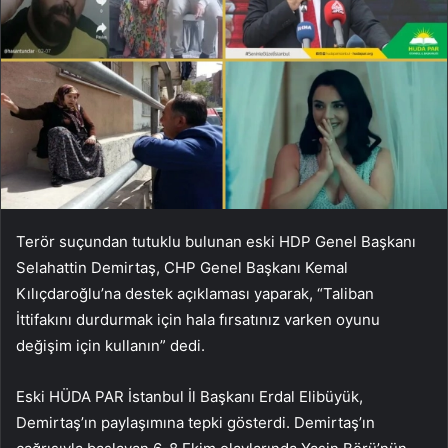
Terör suçundan tutuklu bulunan eski HDP Genel Başkanı
Selahattin Demirtaş, CHP Genel Başkanı Kemal
Kılıçdaroğlu’na destek açıklaması yaparak, “Taliban
İttifakını durdurmak için hala fırsatınız varken oyunu
değişim için kullanın” dedi.
Eski HÜDA PAR İstanbul İl Başkanı Erdal Elibüyük,
Demirtaş’ın paylaşımına tepki gösterdi. Demirtaş’ın