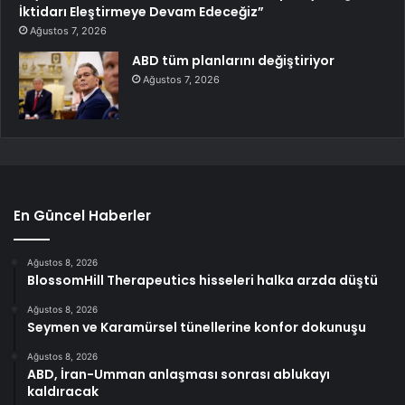
İktidarı Eleştirmeye Devam Edeceğiz”
Ağustos 7, 2026
ABD tüm planlarını değiştiriyor
Ağustos 7, 2026
En Güncel Haberler
Ağustos 8, 2026
BlossomHill Therapeutics hisseleri halka arzda düştü
Ağustos 8, 2026
Seymen ve Karamürsel tünellerine konfor dokunuşu
Ağustos 8, 2026
ABD, İran-Umman anlaşması sonrası ablukayı
kaldıracak