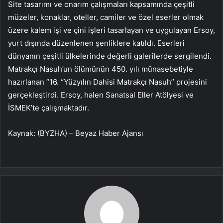
Site tasarımı ve onarım çalışmaları kapsamında çeşitli
müzeler, konaklar, oteller, camiler ve özel eserler olmak
üzere kalem işi ve çini işleri tasarlayan ve uygulayan Ersoy,
yurt dışında düzenlenen şenliklere katıldı. Eserleri
dünyanın çeşitli ülkelerinde değerli galerilerde sergilendi.
Matrakçı Nasuh’un ölümünün 450. yılı münasebetiyle
hazırlanan “16. “Yüzyılın Dahisi Matrakçı Nasuh” projesini
gerçekleştirdi. Ersoy, halen Sanatsal Eller Atölyesi ve
İSMEK’te çalışmaktadır.
Kaynak: (BYZHA) – Beyaz Haber Ajansı