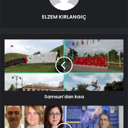
ELZEM KIRLANGIÇ
Samsun'dan kısa