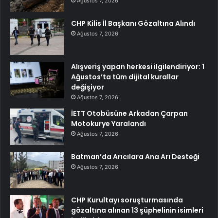
Ağustos 7, 2026
CHP Kilis İl Başkanı Gözaltına Alındı
Ağustos 7, 2026
Alışveriş yapan herkesi ilgilendiriyor: 1
Ağustos’ta tüm dijital kurallar
değişiyor
Ağustos 7, 2026
İETT Otobüsüne Arkadan Çarpan
Motokurye Yaralandı
Ağustos 7, 2026
Batman’da Arıcılara Ana Arı Desteği
Ağustos 7, 2026
CHP Kurultayı soruşturmasında
gözaltına alınan 13 şüphelinin isimleri