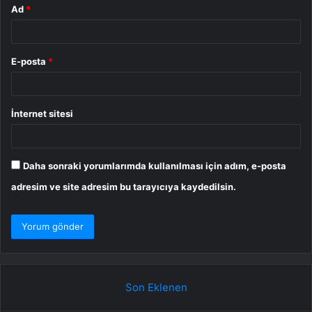
Ad
*
E-posta
*
İnternet sitesi
Daha sonraki yorumlarımda kullanılması için adım, e-posta
adresim ve site adresim bu tarayıcıya kaydedilsin.
Son Eklenen