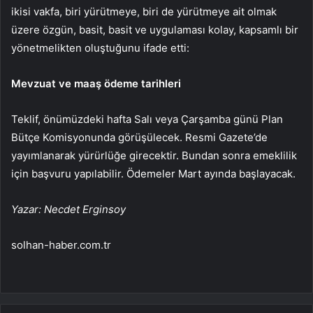
ikisi vakfa, biri yürütmeye, biri de yürütmeye ait olmak
üzere özgün, basit, basit ve uygulaması kolay, kapsamlı bir
yönetmelikten oluştuğunu ifade etti:
Mevzuat ve maaş ödeme tarihleri
Teklif, önümüzdeki hafta Salı veya Çarşamba günü Plan
Bütçe Komisyonunda görüşülecek. Resmi Gazete’de
yayımlanarak yürürlüğe girecektir. Bundan sonra emeklilik
için başvuru yapılabilir. Ödemeler Mart ayında başlayacak.
Yazar: Necdet Erginsoy
solhan-haber.com.tr