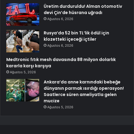
Üretim durduruldu! Alman otomotiv
devi Çin’de hüsrana uğradı
Ağustos 6, 2026
Rusya’da 52 bin TL’lik ödül için
klozetteki içeceği içtiler
Ağustos 6, 2026
Medtronic fıtık mesh davasında 88 milyon dolarlık
kararla karşı karşıya
Ağustos 5, 2026
Ankara’da anne karnındaki bebeğe
dünyanın parmak ısırdığı operasyon!
Saatlerce süren ameliyatla gelen
mucize
Ağustos 5, 2026