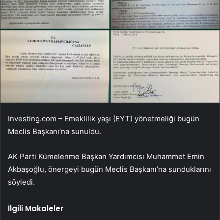
Investing.com – Emeklilik yaşı (EYT) yönetmeliği bugün
Meclis Başkanı’na sunuldu.
AK Parti Kümelenme Başkan Yardımcısı Muhammet Emin
Akbaşoğlu, önergeyi bugün Meclis Başkanı’na sunduklarını
söyledi.
İlgili Makaleler