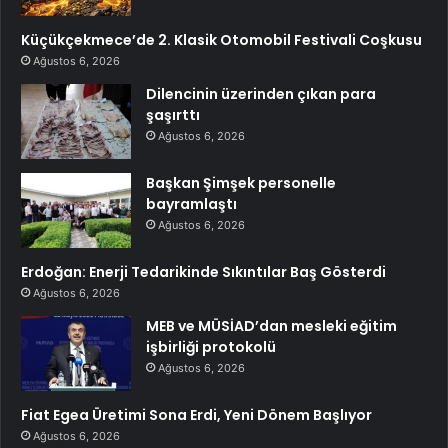
Küçükçekmece’de 2. Klasik Otomobil Festivali Coşkusu
Ağustos 6, 2026
Dilencinin üzerinden çıkan para
şaşırttı
Ağustos 6, 2026
Başkan Şimşek personelle
bayramlaştı
Ağustos 6, 2026
Erdoğan: Enerji Tedarikinde Sıkıntılar Baş Gösterdi
Ağustos 6, 2026
MEB ve MÜSİAD’dan mesleki eğitim
işbirliği protokolü
Ağustos 6, 2026
Fiat Egea Üretimi Sona Erdi, Yeni Dönem Başlıyor
Ağustos 6, 2026