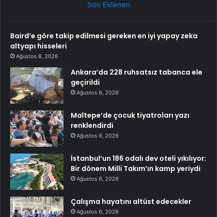
Son Eklenen
Baird’e göre takip edilmesi gereken en iyi yapay zeka
altyapı hisseleri
Ağustos 6, 2026
Ankara’da 228 ruhsatsız tabanca ele
geçirildi
Ağustos 6, 2026
Maltepe’de çocuk tiyatroları yazı
renklendirdi
Ağustos 6, 2026
İstanbul’un 186 odalı dev oteli yıkılıyor:
Bir dönem Milli Takım’ın kamp yeriydi
Ağustos 6, 2026
Çalışma hayatını altüst edecekler
Ağustos 6, 2026