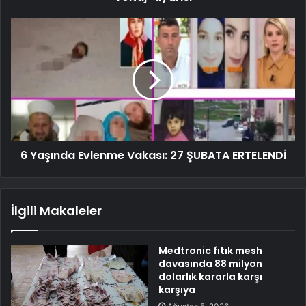
6 Yaşında Evlenme Vakası: 27 ŞUBATA ERTELENDİ
İlgili Makaleler
Medtronic fıtık mesh
davasında 88 milyon
dolarlık kararla karşı
karşıya