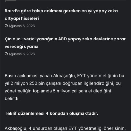
Baird’e göre takip edilmesi gereken en iyi yapay zeka
altyapı hisseleri
Ağustos 6, 2026
Çin alıcı-verici yasağının ABD yapay zeka devlerine zarar
vereceği uyarısı
Ağustos 6, 2026
Basın açıklaması yapan Akbaşoğlu, EYT yönetmeliğinin bu
yıl 2 milyon 250 bin çalışanı doğrudan ilgilendirdiğini, bu
yönetmeliğin toplamda 5 milyon çalışanı etkilediğini
belirtti.
Teklif düzenlemesi 4 konudan oluşmaktadır.
Akbaşoğlu, 4 unsurdan oluşan EYT yönetmeliği önerisinin,