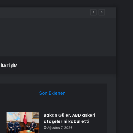
İLETIŞIM
Son Eklenen
Bakan Güler, ABD askeri
ataşelerini kabul etti
Ağustos 7, 2026