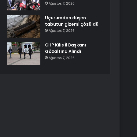
Ağustos 7, 2026
Uçurumdan düşen
tabutun gizemi çözüldü
Ağustos 7, 2026
CHP Kilis İl Başkanı
Gözaltına Alındı
Ağustos 7, 2026