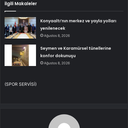
İlgili Makaleler
Konyaaltı’nın merkez ve yayla yolları
yenilenecek
Ağustos 8, 2026
Seymen ve Karamürsel tünellerine
konfor dokunuşu
Ağustos 8, 2026
(SPOR SERVİSİ)