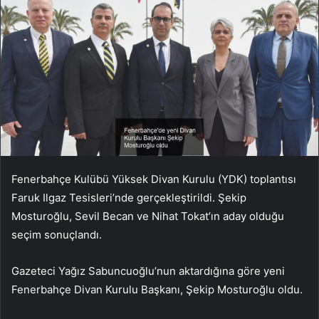
Fenerbahçe Kulübü Yüksek Divan Kurulu (YDK) toplantısı
Faruk Ilgaz Tesisleri’nde gerçekleştirildi. Şekip
Mosturoğlu, Sevil Becan ve Nihat Tokat’ın aday olduğu
seçim sonuçlandı.
Gazeteci Yağız Sabuncuoğlu’nun aktardığına göre yeni
Fenerbahçe Divan Kurulu Başkanı, Şekip Mosturoğlu oldu.