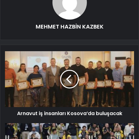
MEHMET HAZBİN KAZBEK
Arnavut iş insanları Kosova’da buluşacak