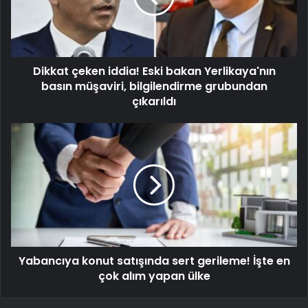
Dikkat çeken iddia! Eski bakan Yerlikaya'nın
basın müşaviri, bilgilendirme grubundan
çıkarıldı
Yabancıya konut satışında sert gerileme! İşte en
çok alım yapan ülke