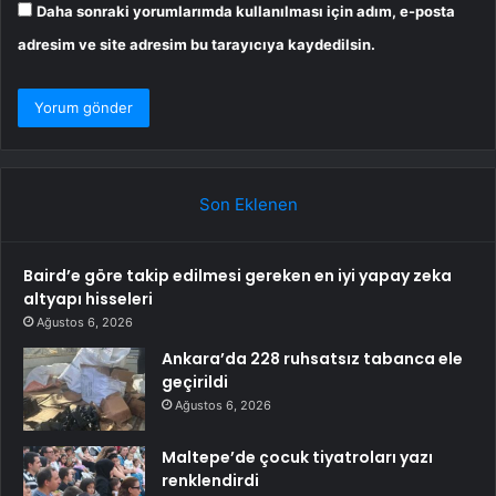
Daha sonraki yorumlarımda kullanılması için adım, e-posta
adresim ve site adresim bu tarayıcıya kaydedilsin.
Son Eklenen
Baird’e göre takip edilmesi gereken en iyi yapay zeka
altyapı hisseleri
Ağustos 6, 2026
Ankara’da 228 ruhsatsız tabanca ele
geçirildi
Ağustos 6, 2026
Maltepe’de çocuk tiyatroları yazı
renklendirdi