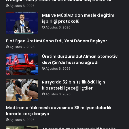
Ağustos 6, 2026
MEB ve MÜSİAD’dan mesleki eğitim
işbirliği protokolü
Ağustos 6, 2026
Fiat Egea Üretimi Sona Erdi, Yeni Dönem Başlıyor
Ağustos 6, 2026
Üretim durduruldu! Alman otomotiv
devi Çin’de hüsrana uğradı
Ağustos 6, 2026
Rusya’da 52 bin TL’lik ödül için
klozetteki içeceği içtiler
Ağustos 6, 2026
Medtronic fıtık mesh davasında 88 milyon dolarlık
kararla karşı karşıya
Ağustos 5, 2026