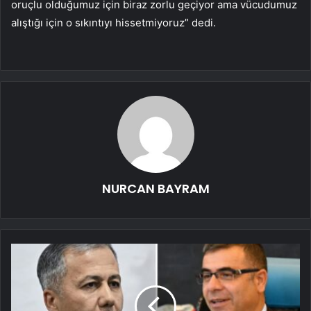
oruçlu olduğumuz için biraz zorlu geçiyor ama vücudumuz
alıştığı için o sıkıntıyı hissetmiyoruz” dedi.
NURCAN BAYRAM