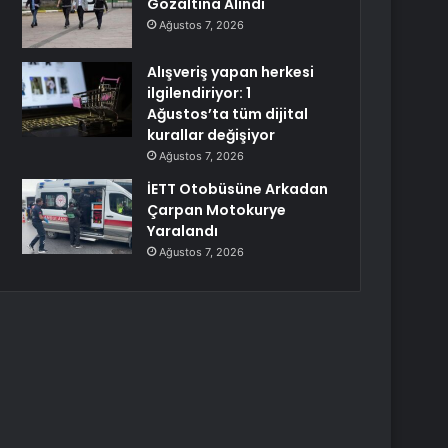
Gözaltına Alındı
Ağustos 7, 2026
Alışveriş yapan herkesi
ilgilendiriyor: 1
Ağustos’ta tüm dijital
kurallar değişiyor
Ağustos 7, 2026
İETT Otobüsüne Arkadan
Çarpan Motokurye
Yaralandı
Ağustos 7, 2026