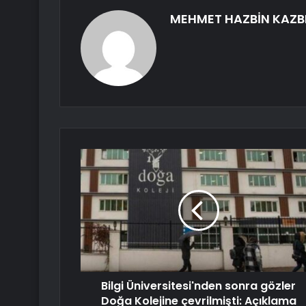
MEHMET HAZBİN KAZB
Bilgi Üniversitesi'nden sonra gözler
Doğa Kolejine çevrilmişti: Açıklama