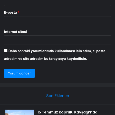
E-posta
*
İnternet sitesi
Daha sonraki yorumlarımda kullanılması için adım, e-posta
adresim ve site adresim bu tarayıcıya kaydedilsin.
Son Eklenen
15 Temmuz Köprülü Kavşağı’nda