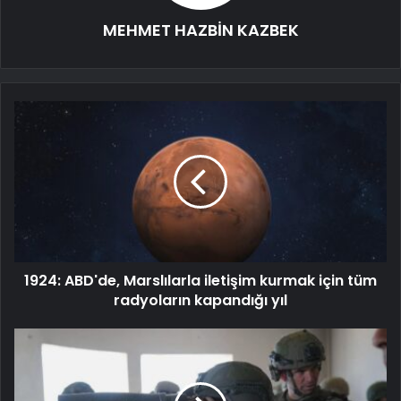
MEHMET HAZBİN KAZBEK
1924: ABD'de, Marslılarla iletişim kurmak için tüm
radyoların kapandığı yıl