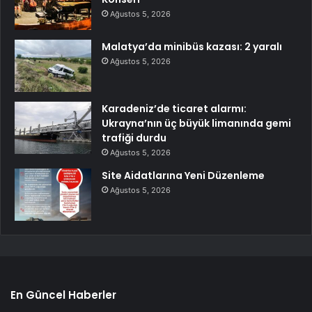
Ağustos 5, 2026
Malatya’da minibüs kazası: 2 yaralı
Ağustos 5, 2026
Karadeniz’de ticaret alarmı:
Ukrayna’nın üç büyük limanında gemi
trafiği durdu
Ağustos 5, 2026
Site Aidatlarına Yeni Düzenleme
Ağustos 5, 2026
En Güncel Haberler