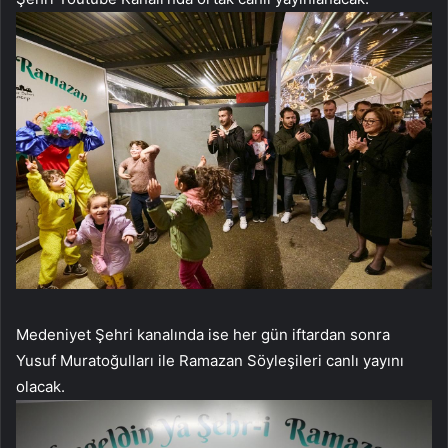
Medeniyet Şehri kanalında ise her gün iftardan sonra
Yusuf Muratoğulları ile Ramazan Söyleşileri canlı yayını
olacak.