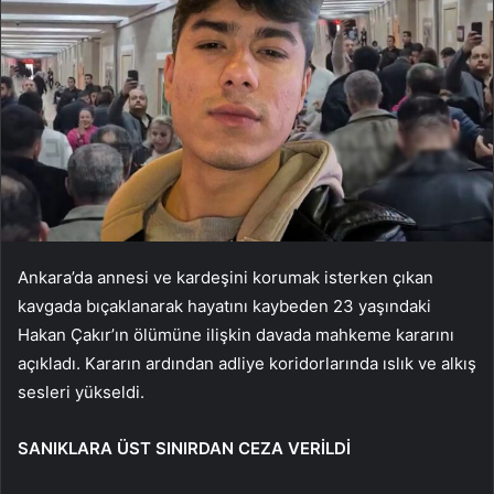
Ankara’da annesi ve kardeşini korumak isterken çıkan
kavgada bıçaklanarak hayatını kaybeden 23 yaşındaki
Hakan Çakır’ın ölümüne ilişkin davada mahkeme kararını
açıkladı. Kararın ardından adliye koridorlarında ıslık ve alkış
sesleri yükseldi.
SANIKLARA ÜST SINIRDAN CEZA VERİLDİ