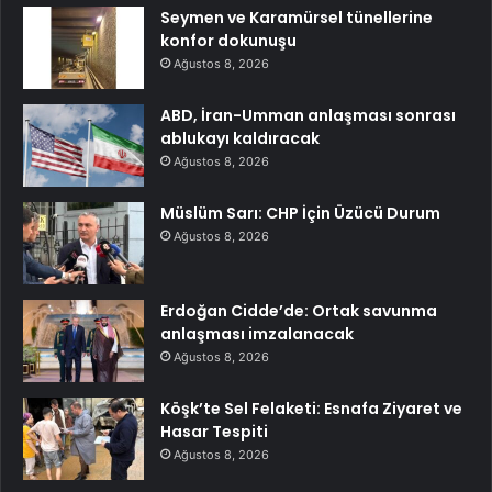
Seymen ve Karamürsel tünellerine
konfor dokunuşu
Ağustos 8, 2026
ABD, İran-Umman anlaşması sonrası
ablukayı kaldıracak
Ağustos 8, 2026
Müslüm Sarı: CHP İçin Üzücü Durum
Ağustos 8, 2026
Erdoğan Cidde’de: Ortak savunma
anlaşması imzalanacak
Ağustos 8, 2026
Köşk’te Sel Felaketi: Esnafa Ziyaret ve
Hasar Tespiti
Ağustos 8, 2026