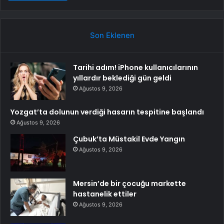
Son Eklenen
Tarihi adım! iPhone kullanıcılarının
yıllardır beklediği gün geldi
Ağustos 9, 2026
Yozgat’ta dolunun verdiği hasarın tespitine başlandı
Ağustos 9, 2026
Çubuk’ta Müstakil Evde Yangın
Ağustos 9, 2026
Mersin’de bir çocuğu markette
hastanelik ettiler
Ağustos 9, 2026