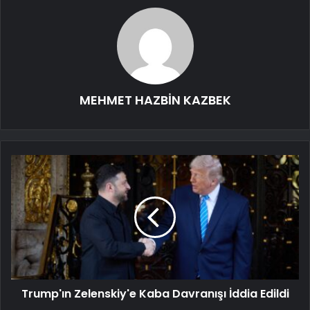
MEHMET HAZBİN KAZBEK
Trump'ın Zelenskiy'e Kaba Davranışı İddia Edildi