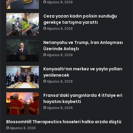
Ağustos 8, 2026
Ceza yazan kadın polisin sunduğu
gerekçe tartışma yarattı
Ağustos 8, 2026
Netanyahu ve Trump, İran Anlaşması
Üzerinde Anlaştı
Ağustos 8, 2026
Konyaaltı’nın merkez ve yayla yolları
yenilenecek
Ağustos 8, 2026
Fransa’daki yangınlarda 4 itfaiye eri
hayatını kaybetti
Ağustos 8, 2026
BlossomHill Therapeutics hisseleri halka arzda düştü
Ağustos 8, 2026