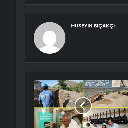
HÜSEYİN BIÇAKÇI