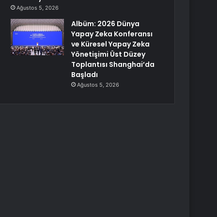
Ağustos 5, 2026
Albüm: 2026 Dünya
Yapay Zeka Konferansı
ve Küresel Yapay Zeka
Yönetişimi Üst Düzey
Toplantısı Shanghai’da
Başladı
Ağustos 5, 2026