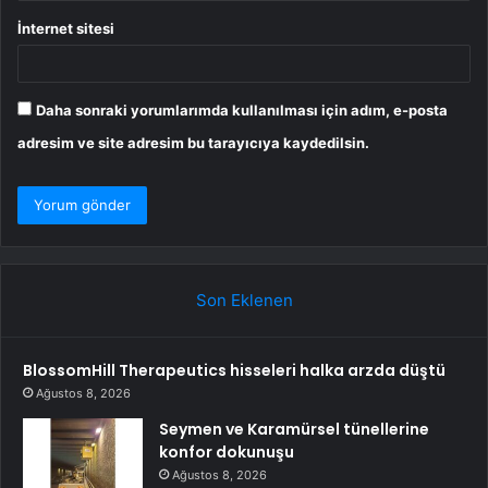
İnternet sitesi
Daha sonraki yorumlarımda kullanılması için adım, e-posta
adresim ve site adresim bu tarayıcıya kaydedilsin.
Son Eklenen
BlossomHill Therapeutics hisseleri halka arzda düştü
Ağustos 8, 2026
Seymen ve Karamürsel tünellerine
konfor dokunuşu
Ağustos 8, 2026