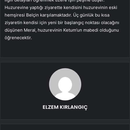
Huzurevine yaptığı ziyarette kendisini huzurevinin eski
hemşiresi Belçin karşılamaktadır. Üç günlük bu kısa
ziyaretin kendisi için yeni bir başlangıç noktası olacağını
düşünen Meral, huzurevinin Ketum’un mabedi olduğunu
öğrenecektir.
ELZEM KIRLANGIÇ