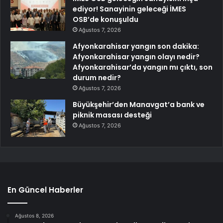
ediyor! Sanayinin geleceği İMES
OSB’de konuşuldu
Ağustos 7, 2026
Afyonkarahisar yangın son dakika:
Afyonkarahisar yangın olayı nedir?
Afyonkarahisar’da yangın mı çıktı, son
durum nedir?
Ağustos 7, 2026
Büyükşehir’den Manavgat’a bank ve
piknik masası desteği
Ağustos 7, 2026
En Güncel Haberler
Ağustos 8, 2026