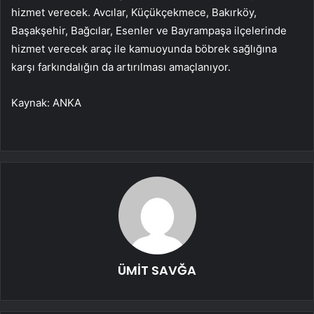
hizmet verecek. Avcılar, Küçükçekmece, Bakırköy,
Başakşehir, Bağcılar, Esenler ve Bayrampaşa ilçelerinde
hizmet verecek araç ile kamuoyunda böbrek sağlığına
karşı farkındalığın da artırılması amaçlanıyor.
Kaynak: ANKA
ÜMİT SAVĞA