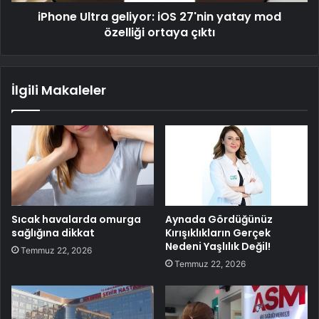
iPhone Ultra geliyor: iOS 27'nin yatay mod
özelliği ortaya çıktı
İlgili Makaleler
Sıcak havalarda omurga
Aynada Gördüğünüz
sağlığına dikkat
Kırışıklıkların Gerçek
Nedeni Yaşlılık Değil!
Temmuz 22, 2026
Temmuz 22, 2026