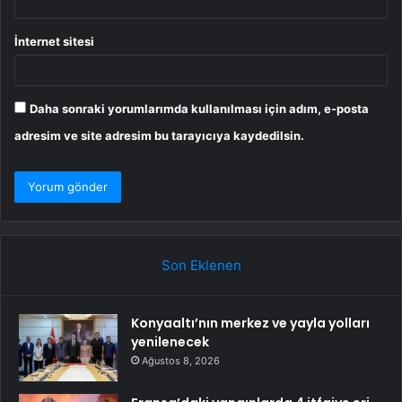
İnternet sitesi
Daha sonraki yorumlarımda kullanılması için adım, e-posta
adresim ve site adresim bu tarayıcıya kaydedilsin.
Son Eklenen
Konyaaltı’nın merkez ve yayla yolları
yenilenecek
Ağustos 8, 2026