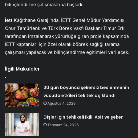
bilinçlendirme çalışmalarına başladı.
İett
Kağıthane Garajı’nda, İETT Genel Müdür Yardımcısı
Onur Temürlenk ve Türk Börek Vakfı Başkanı Timur Erk
tarafından imzalanarak yürürlüğe giren proje kapsamında
İETT kaptanları için özel olarak böbrek sağlığı tarama
çalışması yapılacak ve bilinçlendirme eğitimleri verilecek.
İlgili Makaleler
30 gün boyunca şekersiz beslenmenin
vücuda etkileri tek tek açıklandı
Ağustos 4, 2026
Dişler için tehlikeli ikili: Asit ve şeker
Temmuz 24, 2026