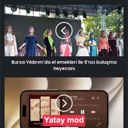
Bursa Yıldırım'da el emekleri ile 6'ncı buluşma
heyecanı