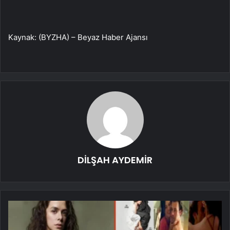
Kaynak: (BYZHA) – Beyaz Haber Ajansı
DİLŞAH AYDEMİR