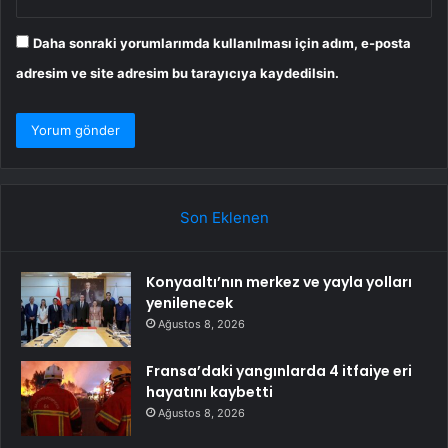
Daha sonraki yorumlarımda kullanılması için adım, e-posta
adresim ve site adresim bu tarayıcıya kaydedilsin.
Son Eklenen
Konyaaltı’nın merkez ve yayla yolları
yenilenecek
Ağustos 8, 2026
Fransa’daki yangınlarda 4 itfaiye eri
hayatını kaybetti
Ağustos 8, 2026