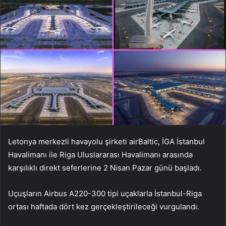
Letonya merkezli havayolu şirketi airBaltic, İGA İstanbul
Havalimanı ile Riga Uluslararası Havalimanı arasında
karşılıklı direkt seferlerine 2 Nisan Pazar günü başladı.
Uçuşların Airbus A220-300 tipi uçaklarla İstanbul-Riga
ortası haftada dört kez gerçekleştirileceği vurgulandı.