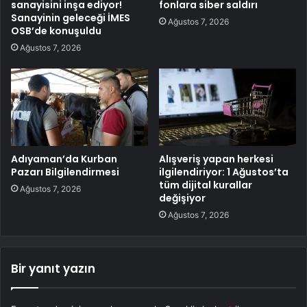
sanayisini inşa ediyor!
fonlara siber saldırı
Sanayinin geleceği İMES
Ağustos 7, 2026
OSB’de konuşuldu
Ağustos 7, 2026
Adıyaman’da Kurban
Alışveriş yapan herkesi
Pazarı Bilgilendirmesi
ilgilendiriyor: 1 Ağustos’ta
tüm dijital kurallar
Ağustos 7, 2026
değişiyor
Ağustos 7, 2026
Bir yanıt yazın