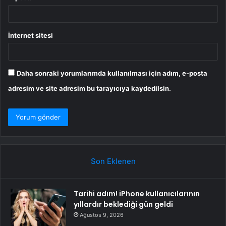
İnternet sitesi
Daha sonraki yorumlarımda kullanılması için adım, e-posta
adresim ve site adresim bu tarayıcıya kaydedilsin.
Son Eklenen
Tarihi adım! iPhone kullanıcılarının
yıllardır beklediği gün geldi
Ağustos 9, 2026