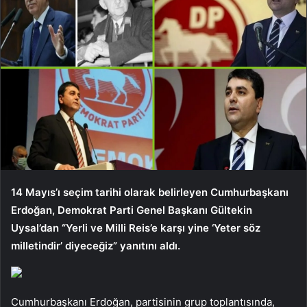
14 Mayıs’ı seçim tarihi olarak belirleyen Cumhurbaşkanı
Erdoğan, Demokrat Parti Genel Başkanı Gültekin
Uysal’dan “Yerli ve Milli Reis’e karşı yine ‘Yeter söz
milletindir’ diyeceğiz” yanıtını aldı.
Cumhurbaşkanı Erdoğan, partisinin grup toplantısında,