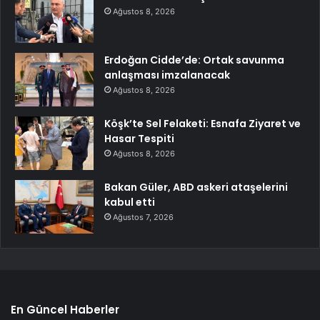
Ağustos 8, 2026
Erdoğan Cidde’de: Ortak savunma
anlaşması imzalanacak
Ağustos 8, 2026
Köşk’te Sel Felaketi: Esnafa Ziyaret ve
Hasar Tespiti
Ağustos 8, 2026
Bakan Güler, ABD askeri ataşelerini
kabul etti
Ağustos 7, 2026
En Güncel Haberler