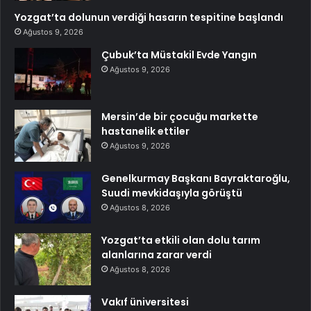
Yozgat’ta dolunun verdiği hasarın tespitine başlandı
Ağustos 9, 2026
Çubuk’ta Müstakil Evde Yangın
Ağustos 9, 2026
Mersin’de bir çocuğu markette
hastanelik ettiler
Ağustos 9, 2026
Genelkurmay Başkanı Bayraktaroğlu,
Suudi mevkidaşıyla görüştü
Ağustos 8, 2026
Yozgat’ta etkili olan dolu tarım
alanlarına zarar verdi
Ağustos 8, 2026
Vakıf üniversitesi