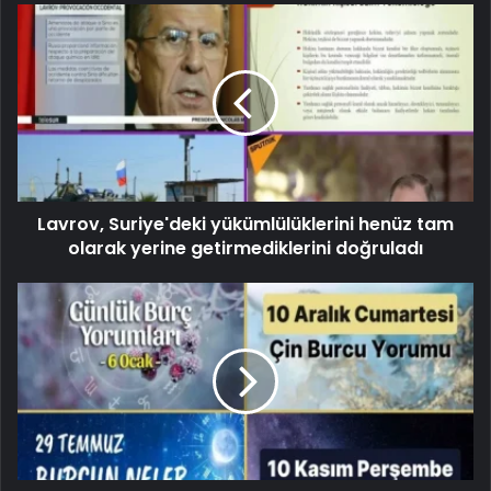
Lavrov, Suriye'deki yükümlülüklerini henüz tam
olarak yerine getirmediklerini doğruladı