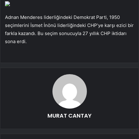
Adnan Menderes liderliğindeki Demokrat Parti, 1950
seçimlerini İsmet İnönü liderliğindeki CHP’ye karşı ezici bir
farkla kazandı. Bu seçim sonucuyla 27 yıllık CHP iktidarı
sona erdi.
MURAT CANTAY