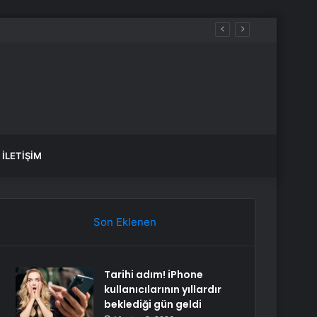
İLETIŞIM
Son Eklenen
Tarihi adım! iPhone
kullanıcılarının yıllardır
beklediği gün geldi