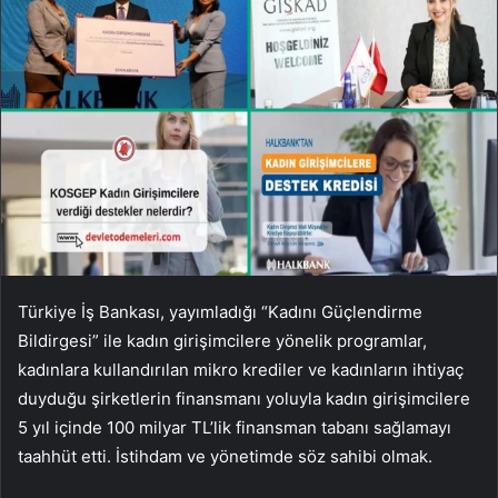
Türkiye İş Bankası, yayımladığı “Kadını Güçlendirme
Bildirgesi” ile kadın girişimcilere yönelik programlar,
kadınlara kullandırılan mikro krediler ve kadınların ihtiyaç
duyduğu şirketlerin finansmanı yoluyla kadın girişimcilere
5 yıl içinde 100 milyar TL’lik finansman tabanı sağlamayı
taahhüt etti. İstihdam ve yönetimde söz sahibi olmak.