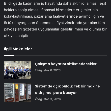
Bildirgede kadınların iş hayatında daha aktif rol alması, eşit
haklara sahip olması, finansal hizmetlere erişimlerinin
kolaylaştırılması, pazarlama faaliyetlerinde ayrımcılığın ve
örtük önyargıların önlenmesi, fiyat zincirinde yer alan tüm
paydaşları gözeten uygulamalar geliştirilmesi ve olumlu bir
etkiye sahiptir.
İlgili Makaleler
Çalışma hayatını altüst edecekler
Ağustos 6, 2026
Sistemde açık buldu: Tek bir makine
aldı şimdi para basıyor
Ağustos 3, 2026