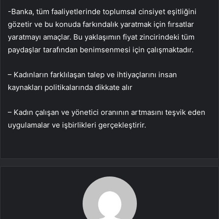
-Banka, tüm faaliyetlerinde toplumsal cinsiyet eşitliğini
gözetir ve bu konuda farkındalık yaratmak için fırsatlar
yaratmayı amaçlar. Bu yaklaşımın fiyat zincirindeki tüm
paydaşlar tarafından benimsenmesi için çalışmaktadır.
– Kadınların farklılaşan talep ve ihtiyaçlarını insan
kaynakları politikalarında dikkate alır
– Kadın çalışan ve yönetici oranının artmasını teşvik eden
uygulamalar ve işbirlikleri gerçekleştirir.