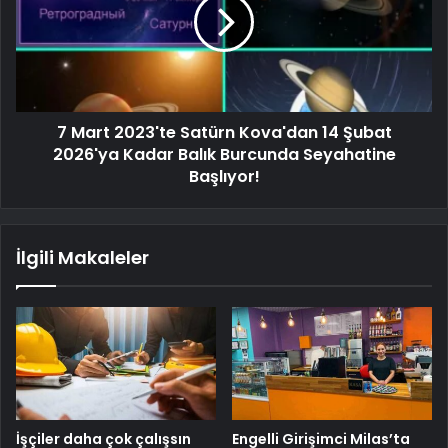
7 Mart 2023'te Satürn Kova'dan 14 Şubat
2026'ya Kadar Balık Burcunda Seyahatine
Başlıyor!
İlgili Makaleler
İşçiler daha çok çalışsın
Engelli Girişimci Milas’ta