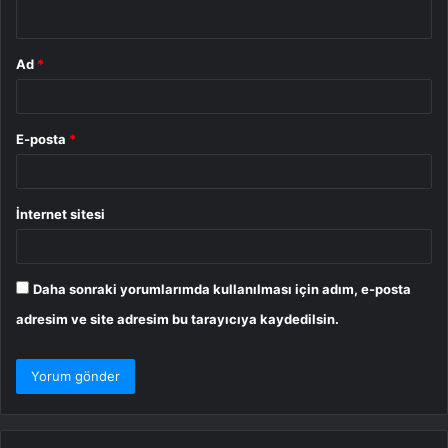
*
Ad
*
E-posta
*
İnternet sitesi
Daha sonraki yorumlarımda kullanılması için adım, e-posta
adresim ve site adresim bu tarayıcıya kaydedilsin.