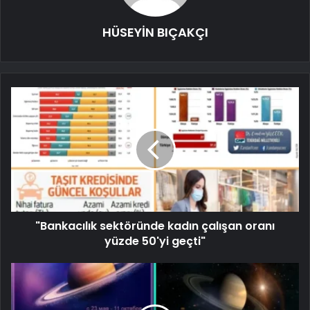
HÜSEYİN BIÇAKÇI
"Bankacılık sektöründe kadın çalışan oranı
yüzde 50'yi geçti"