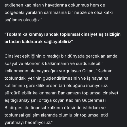
etkilenen kadınların hayatlarına dokunmuş hem de
bölgedeki yaraların sarılmasına bir nebze de olsa katkı
sağlamış olacağız.”
“Toplam kalkınmayı ancak toplumsal cinsiyet eşitsizliğini
ortadan kaldırarak sağlayabiliriz”
Cinsiyet eşitliğinin olmadığı bir dünyada gerçek anlamda
sosyal ve ekonomik kalkınmanın ve sürdürülebilir
kalkınmanın olamayacağını vurgulayan Ortan, “Kadının
toplumdaki yerinin güçlendirilmesinin ve iş hayatına
katılımının gerekliliklerden biri olduğuna inanıyoruz.
sürdürülebilir kalkınmanın Bankamızın toplumsal cinsiyet
eşitliği anlayışını ortaya koyan Kadının Güçlenmesi
Bildirgesi ile finansal katkının ötesinde istihdam ve
toplumsal gelişim alanında olumlu bir toplumsal etki
yaratmayı hedefliyoruz.”