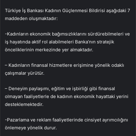
Türkiye İş Bankası Kadının Güçlenmesi Bildirisi aşağıdaki 7
maddeden oluşmaktadır:
-Kadınların ekonomik bağımsızlıklarını sürdürebilmeleri ve
iş hayatında aktif rol alabilmeleri Banka’nın stratejik
önceliklerinin merkezinde yer almaktadır.
– Kadınların finansal hizmetlere erişimine yönelik odaklı
çalışmalar yürütür.
– Deneyim paylaşımı, eğitim ve işbirliği gibi finansal
olmayan faaliyetlerle de kadının ekonomik hayattaki yerini
desteklemektedir.
-Pazarlama ve reklam faaliyetlerinde cinsiyet ayrımcılığını
önlemeye yönelik durur.