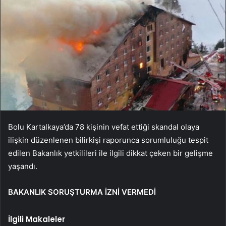
Bolu Kartalkaya’da 78 kişinin vefat ettiği skandal olaya
ilişkin düzenlenen bilirkişi raporunca sorumluluğu tespit
edilen Bakanlık yetkilileri ile ilgili dikkat çeken bir gelişme
yaşandı.
BAKANLIK SORUŞTURMA İZNİ VERMEDİ
İlgili Makaleler