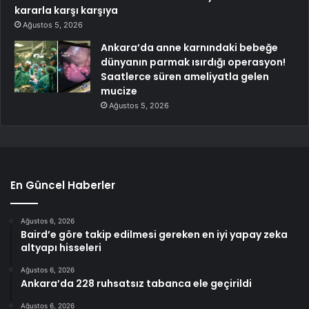
kararla karşı karşıya
Ağustos 5, 2026
Ankara’da anne karnındaki bebeğe
dünyanın parmak ısırdığı operasyon!
Saatlerce süren ameliyatla gelen
mucize
Ağustos 5, 2026
En Güncel Haberler
Ağustos 6, 2026
Baird’e göre takip edilmesi gereken en iyi yapay zeka
altyapı hisseleri
Ağustos 6, 2026
Ankara’da 228 ruhsatsız tabanca ele geçirildi
Ağustos 6, 2026