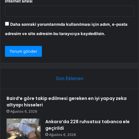
İnternet sitesi
Daha sonraki yorumlarımda kullanılması için adım, e-posta
adresim ve site adresim bu tarayıcıya kaydedilsin.
Son Eklenen
Baird’e göre takip edilmesi gereken en iyi yapay zeka
altyapı hisseleri
Ağustos 6, 2026
Ankara’da 228 ruhsatsız tabanca ele
geçirildi
Ağustos 6, 2026