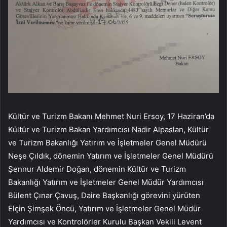
Kültür ve Turizm Bakanı Mehmet Nuri Ersoy, 17 Haziran’da
Kültür ve Turizm Bakan Yardımcısı Nadir Alpaslan, Kültür
ve Turizm Bakanlığı Yatırım ve İşletmeler Genel Müdürü
Neşe Çıldık, dönemin Yatırım ve İşletmeler Genel Müdürü
Şennur Aldemir Doğan, dönemin Kültür ve Turizm
Bakanlığı Yatırım ve İşletmeler Genel Müdür Yardımcısı
Bülent Çınar Çavuş, Daire Başkanlığı görevini yürüten
Elçin Şimşek Öncü, Yatırım ve İşletmeler Genel Müdür
Yardımcısı ve Kontrolörler Kurulu Başkan Vekili Levent