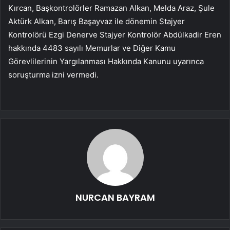
Kırcan, Başkontrolörler Ramazan Alkan, Melda Araz, Şule
Aktürk Alkan, Barış Başayvaz ile dönemin Stajyer
Kontrolörü Ezgi Denerve Stajyer Kontrolör Abdülkadir Eren
hakkında 4483 sayılı Memurlar ve Diğer Kamu
Görevlilerinin Yargılanması Hakkında Kanunu uyarınca
soruşturma izni vermedi.
NURCAN BAYRAM