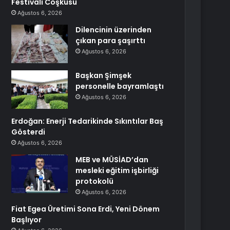
Festivali Coşkusu
Ağustos 6, 2026
Dilencinin üzerinden
çıkan para şaşırttı
Ağustos 6, 2026
Başkan Şimşek
personelle bayramlaştı
Ağustos 6, 2026
Erdoğan: Enerji Tedarikinde Sıkıntılar Baş
Gösterdi
Ağustos 6, 2026
MEB ve MÜSİAD’dan
mesleki eğitim işbirliği
protokolü
Ağustos 6, 2026
Fiat Egea Üretimi Sona Erdi, Yeni Dönem
Başlıyor