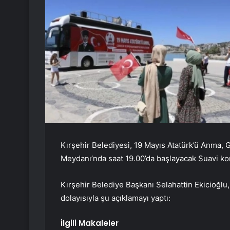
Kırşehir Belediyesi, 19 Mayıs Atatürk’ü Anma, 
Meydanı’nda saat 19.00’da başlayacak Suavi kon
Kırşehir Belediye Başkanı Selahattin Ekicioğlu
dolayısıyla şu açıklamayı yaptı:
İlgili Makaleler