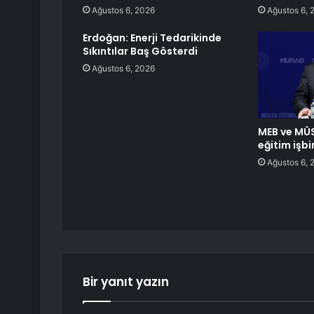
Ağustos 6, 2026
Ağustos 6, 
Erdoğan: Enerji Tedarikinde
Sıkıntılar Baş Gösterdi
Ağustos 6, 2026
MEB ve MÜ
eğitim işbi
Ağustos 6, 
Bir yanıt yazın