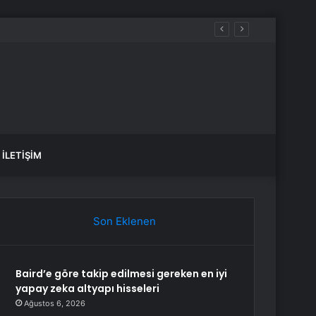
İLETIŞIM
Son Eklenen
Baird’e göre takip edilmesi gereken en iyi
yapay zeka altyapı hisseleri
Ağustos 6, 2026