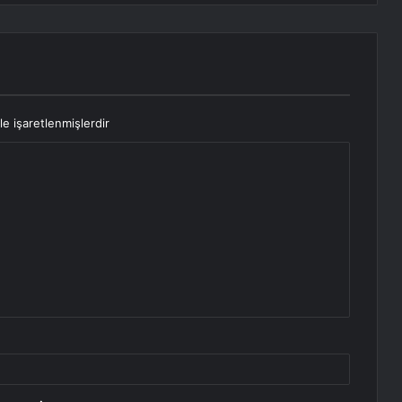
le işaretlenmişlerdir