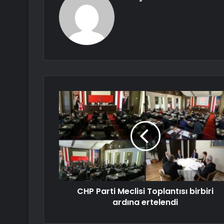
CHP Parti Meclisi Toplantısı birbiri
ardına ertelendi