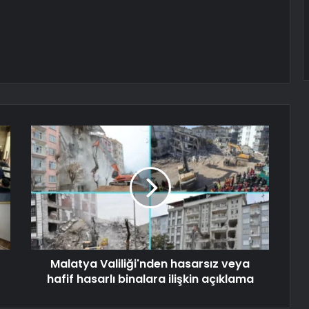
Malatya Valiliği'nden hasarsız veya
hafif hasarlı binalara ilişkin açıklama