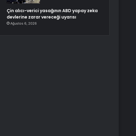
Çin alıcı-verici yasağının ABD yapay zeka
devlerine zarar vereceği uyarısı
Ağustos 6, 2026