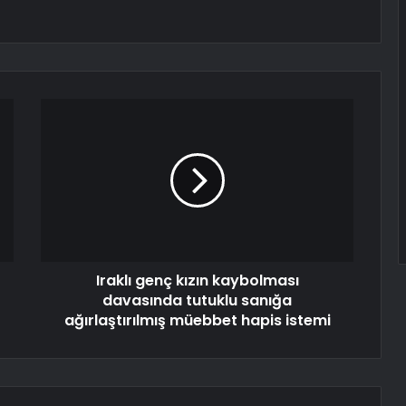
Iraklı genç kızın kaybolması
davasında tutuklu sanığa
ağırlaştırılmış müebbet hapis istemi