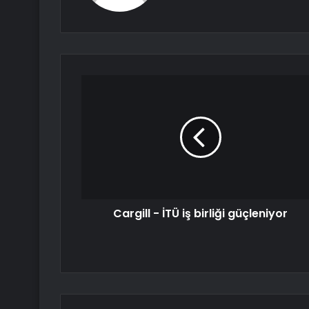
Cargill - İTÜ iş birliği güçleniyor