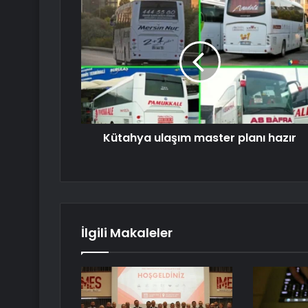
Kütahya ulaşım master planı hazır
İlgili Makaleler