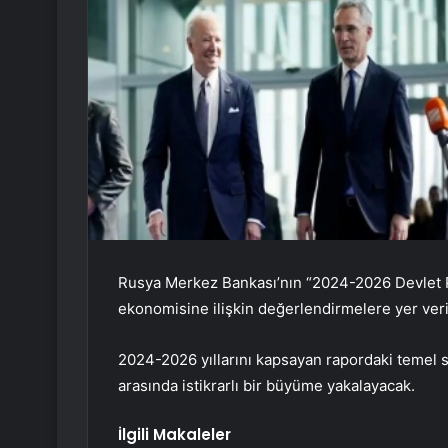
Rusya Merkez Bankası’nın “2024-2026 Devlet Par
ekonomisine ilişkin değerlendirmelere yer veri
2024-2026 yıllarını kapsayan rapordaki temel s
arasında istikrarlı bir büyüme yakalayacak.
İlgili Makaleler