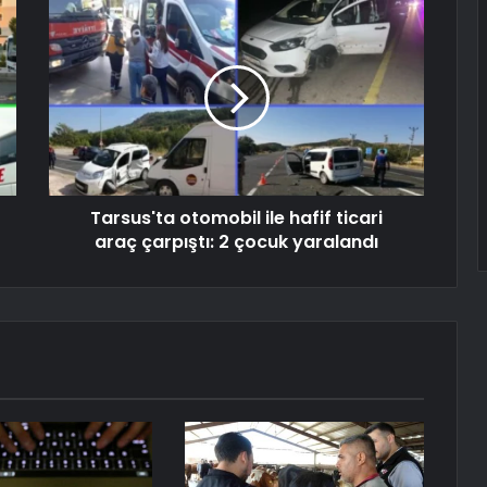
Tarsus'ta otomobil ile hafif ticari
araç çarpıştı: 2 çocuk yaralandı