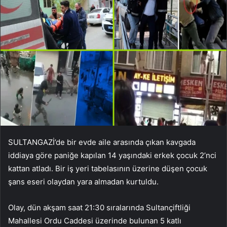
SULTANGAZİ’de bir evde aile arasında çıkan kavgada
iddiaya göre paniğe kapılan 14 yaşındaki erkek çocuk 2’nci
kattan atladı. Bir iş yeri tabelasının üzerine düşen çocuk
şans eseri olaydan yara almadan kurtuldu.
Olay, dün akşam saat 21:30 sıralarında Sultançiftliği
Mahallesi Ordu Caddesi üzerinde bulunan 5 katlı