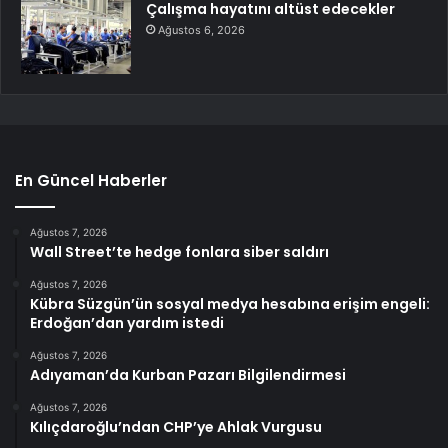
Çalışma hayatını altüst edecekler
Ağustos 6, 2026
En Güncel Haberler
Ağustos 7, 2026
Wall Street’te hedge fonlara siber saldırı
Ağustos 7, 2026
Kübra Süzgün’ün sosyal medya hesabına erişim engeli:
Erdoğan’dan yardım istedi
Ağustos 7, 2026
Adıyaman’da Kurban Pazarı Bilgilendirmesi
Ağustos 7, 2026
Kılıçdaroğlu’ndan CHP’ye Ahlak Vurgusu