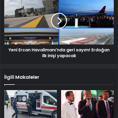
Yeni Ercan Havalimanı'nda geri sayım! Erdoğan
ilk inişi yapacak
İlgili Makaleler