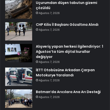
Uçurumdan düşen tabutun gizemi
çözüldü
Ağustos 7, 2026
CHP Kilis İl Başkanı Gözaltına Alındı
Ağustos 7, 2026
Alışveriş yapan herkesi ilgilendiriyor: 1
Ağustos’ta tüm dijital kurallar
değişiyor
Ağustos 7, 2026
İETT Otobüsüne Arkadan Çarpan
Motokurye Yaralandı
Ağustos 7, 2026
Batman’da Arıcılara Ana Arı Desteği
Ağustos 7, 2026