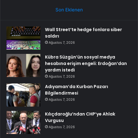
Son Eklenen
Wall Street’te hedge fonlara siber
saldırı
Ağustos 7, 2026
Kübra Süzgün’ün sosyal medya
hesabına erişim engeli: Erdoğan’dan
yardım istedi
Ağustos 7, 2026
Adıyaman’da Kurban Pazarı
Bilgilendirmesi
Ağustos 7, 2026
Kılıçdaroğlu’ndan CHP’ye Ahlak
Vurgusu
Ağustos 7, 2026