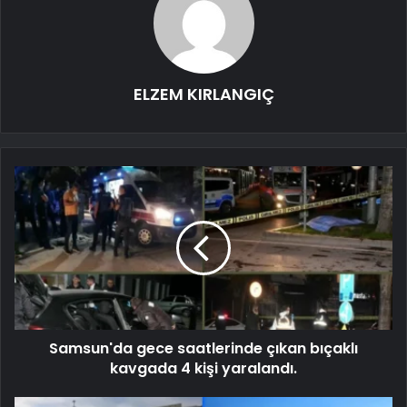
ELZEM KIRLANGIÇ
Samsun'da gece saatlerinde çıkan bıçaklı
kavgada 4 kişi yaralandı.