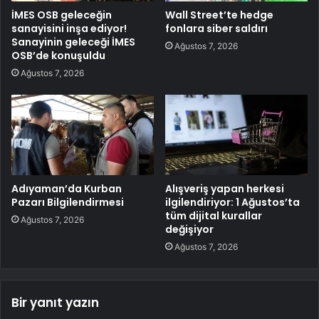
İMES OSB geleceğin
Wall Street’te hedge
sanayisini inşa ediyor!
fonlara siber saldırı
Sanayinin geleceği İMES
Ağustos 7, 2026
OSB’de konuşuldu
Ağustos 7, 2026
Adıyaman’da Kurban
Alışveriş yapan herkesi
Pazarı Bilgilendirmesi
ilgilendiriyor: 1 Ağustos’ta
tüm dijital kurallar
Ağustos 7, 2026
değişiyor
Ağustos 7, 2026
Bir yanıt yazın