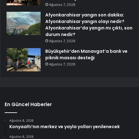
Ağustos 7, 2026
Afyonkarahisar yangın son dakika:
Afyonkarahisar yangın olayı nedir?
Afyonkarahisar’da yangın mı çıktı, son
durum nedir?
Ağustos 7, 2026
Büyükşehir’den Manavgat’a bank ve
piknik masası desteği
Ağustos 7, 2026
En Güncel Haberler
Ağustos 8, 2026
Konyaaltı’nın merkez ve yayla yolları yenilenecek
Ağustos 8, 2026