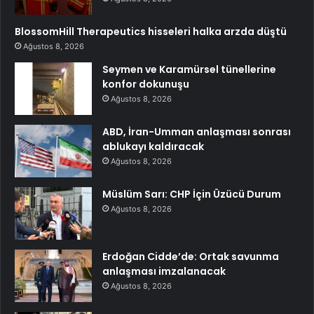
BlossomHill Therapeutics hisseleri halka arzda düştü
Ağustos 8, 2026
Seymen ve Karamürsel tünellerine
konfor dokunuşu
Ağustos 8, 2026
ABD, İran-Umman anlaşması sonrası
ablukayı kaldıracak
Ağustos 8, 2026
Müslüm Sarı: CHP İçin Üzücü Durum
Ağustos 8, 2026
Erdoğan Cidde’de: Ortak savunma
anlaşması imzalanacak
Ağustos 8, 2026