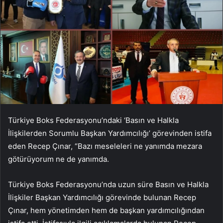
Türkiye Boks Federasyonu’ndaki ‘Basın ve Halkla
İlişkilerden Sorumlu Başkan Yardımcılığı’ görevinden istifa
eden Recep Çınar, “Bazı meseleleri ne yanımda mezara
götürüyorum ne de yanımda.
Türkiye Boks Federasyonu’nda uzun süre Basın ve Halkla
İlişkiler Başkan Yardımcılığı görevinde bulunan Recep
Çınar, hem yönetimden hem de başkan yardımcılığından