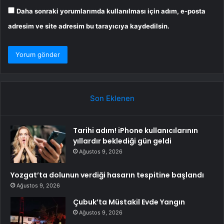
Daha sonraki yorumlarımda kullanılması için adım, e-posta
adresim ve site adresim bu tarayıcıya kaydedilsin.
Son Eklenen
Tarihi adım! iPhone kullanıcılarının
yıllardır beklediği gün geldi
Ağustos 9, 2026
Yozgat’ta dolunun verdiği hasarın tespitine başlandı
Ağustos 9, 2026
Çubuk’ta Müstakil Evde Yangın
Ağustos 9, 2026