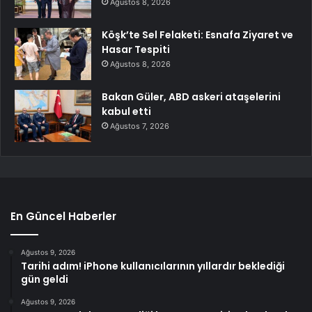
Ağustos 8, 2026
Köşk’te Sel Felaketi: Esnafa Ziyaret ve
Hasar Tespiti
Ağustos 8, 2026
Bakan Güler, ABD askeri ataşelerini
kabul etti
Ağustos 7, 2026
En Güncel Haberler
Ağustos 9, 2026
Tarihi adım! iPhone kullanıcılarının yıllardır beklediği
gün geldi
Ağustos 9, 2026