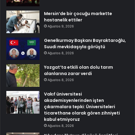
Mersin’de bir çocuğu markette
hastanelik ettiler
Ağustos 9, 2026
Genelkurmay Başkanı Bayraktaroğlu,
Suudi mevkidaşıyla görüştü
Ağustos 8, 2026
Yozgat’ta etkili olan dolu tarım
alanlarına zarar verdi
Ağustos 8, 2026
Vakıf üniversitesi
akademisyenlerinden işten
çıkarmalara tepki: Üniversiteleri
ticarethane olarak gören zihniyeti
kabul etmiyoruz
Ağustos 8, 2026