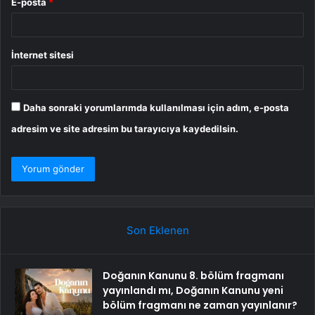
E-posta
*
İnternet sitesi
Daha sonraki yorumlarımda kullanılması için adım, e-posta
adresim ve site adresim bu tarayıcıya kaydedilsin.
Son Eklenen
Doğanın Kanunu 8. bölüm fragmanı
yayınlandı mı, Doğanın Kanunu yeni
bölüm fragmanı ne zaman yayınlanır?