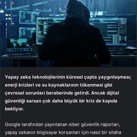
Yapay zeka teknolojilerinin küresel çapta yaygınlaşması;
enerji krizleri ve su kaynaklarının tükenmesi gibi
çevresel sorunları beraberinde getirdi. Ancak dijital
güvenliği sarsan çok daha büyük bir kriz de kapıda
bekliyor.
Google tarafından yayınlanan siber güvenlik raporları,
yapay zekanın bilgisayar korsanları için nasıl bir silaha