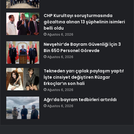
CHP Kurultayı soruşturmasında
gözaltına alınan 13 şüphelinin isimleri
belli oldu
Ağustos 6, 2026
Nevşehir’de Bayram Güvenliği İçin 3
Bin 650 Personel Görevde
Ağustos 6, 2026
Tekneden yarı çıplak paylaşım yaptı!
İşte cinsiyet değiştiren Rüzgar
Erkoçlar’ın son hali
Ağustos 6, 2026
Ağrı’da bayram tedbirleri artırıldı
Ağustos 6, 2026