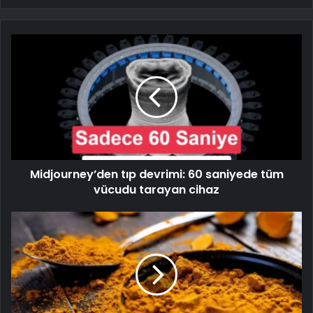
Midjourney’den tıp devrimi: 60 saniyede tüm
vücudu tarayan cihaz