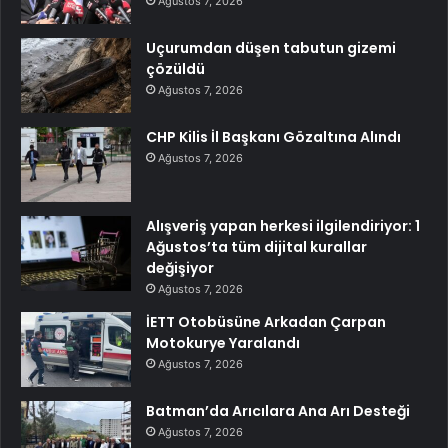
Ağustos 7, 2026
Uçurumdan düşen tabutun gizemi
çözüldü
Ağustos 7, 2026
CHP Kilis İl Başkanı Gözaltına Alındı
Ağustos 7, 2026
Alışveriş yapan herkesi ilgilendiriyor: 1
Ağustos’ta tüm dijital kurallar
değişiyor
Ağustos 7, 2026
İETT Otobüsüne Arkadan Çarpan
Motokurye Yaralandı
Ağustos 7, 2026
Batman’da Arıcılara Ana Arı Desteği
Ağustos 7, 2026