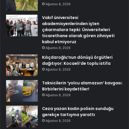
Ağustos 8, 2026
Vakıf üniversitesi
akademisyenlerinden işten
çıkarmalara tepki: Üniversiteleri
ticarethane olarak gören zihniyeti
kabul etmiyoruz
Ağustos 8, 2026
Kılıçdaroğlu’nun dönüşü örgütleri
dağıtıyor: Kocaeli’de toplu istifa
Ağustos 8, 2026
Taksicilerin ‘yolcu alamazsın’ kavgası:
Birbirlerini kaydettiler!
Ağustos 8, 2026
Ceza yazan kadın polisin sunduğu
gerekçe tartışma yarattı
Ağustos 8, 2026