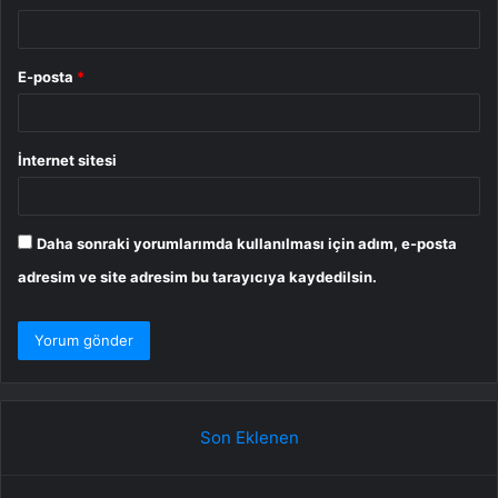
E-posta
*
İnternet sitesi
Daha sonraki yorumlarımda kullanılması için adım, e-posta
adresim ve site adresim bu tarayıcıya kaydedilsin.
Son Eklenen