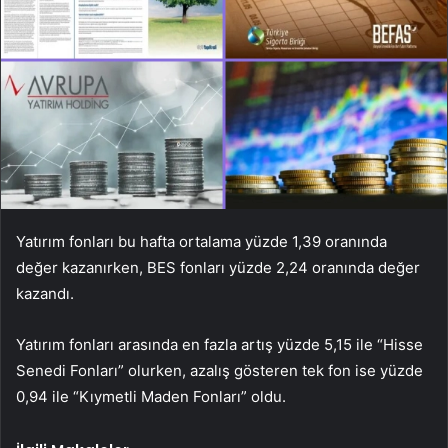
Yatırım fonları bu hafta ortalama yüzde 1,39 oranında
değer kazanırken, BES fonları yüzde 2,24 oranında değer
kazandı.
Yatırım fonları arasında en fazla artış yüzde 5,15 ile “Hisse
Senedi Fonları” olurken, azalış gösteren tek fon ise yüzde
0,94 ile “Kıymetli Maden Fonları” oldu.