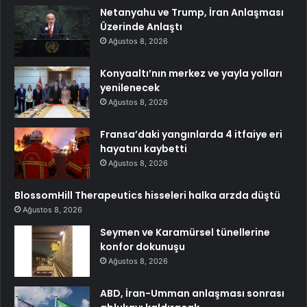
Netanyahu ve Trump, İran Anlaşması
Üzerinde Anlaştı
Ağustos 8, 2026
Konyaaltı’nın merkez ve yayla yolları
yenilenecek
Ağustos 8, 2026
Fransa’daki yangınlarda 4 itfaiye eri
hayatını kaybetti
Ağustos 8, 2026
BlossomHill Therapeutics hisseleri halka arzda düştü
Ağustos 8, 2026
Seymen ve Karamürsel tünellerine
konfor dokunuşu
Ağustos 8, 2026
ABD, İran-Umman anlaşması sonrası