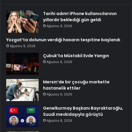
Tarihi adım! iPhone kullanıcılarının
yıllardır beklediği gün geldi
Ağustos 9, 2026
Yozgat’ta dolunun verdiği hasarın tespitine başlandı
Ağustos 9, 2026
Çubuk’ta Müstakil Evde Yangın
Ağustos 9, 2026
Mersin’de bir çocuğu markette
hastanelik ettiler
Ağustos 9, 2026
Genelkurmay Başkanı Bayraktaroğlu,
Suudi mevkidaşıyla görüştü
Ağustos 8, 2026