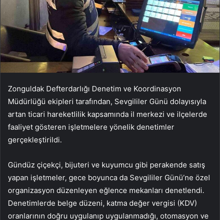
Zonguldak Defterdarlığı Denetim ve Koordinasyon
Müdürlüğü ekipleri tarafından, Sevgililer Günü dolayısıyla
artan ticari hareketlilik kapsamında il merkezi ve ilçelerde
faaliyet gösteren işletmelere yönelik denetimler
gerçekleştirildi.
Gündüz çiçekçi, bijuteri ve kuyumcu gibi perakende satış
yapan işletmeler, gece boyunca da Sevgililer Günü’ne özel
organizasyon düzenleyen eğlence mekanları denetlendi.
Denetimlerde belge düzeni, katma değer vergisi (KDV)
oranlarının doğru uygulanıp uygulanmadığı, otomasyon ve