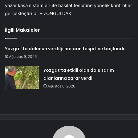
yazar kasa sistemleri ile hasılat tespitine yönelik kontroller
gerçekleştirildi. – ZONGULDAK
İlgili Makaleler
Yozgat’ta dolunun verdiği hasarın tespitine başlandı
Ağustos 9, 2026
Yozgat’ta etkili olan dolu tarım
alanlarına zarar verdi
Ağustos 8, 2026