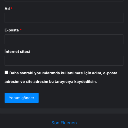
Ad
*
E-posta
*
İnternet sitesi
Daha sonraki yorumlarımda kullanılması için adım, e-posta
adresim ve site adresim bu tarayıcıya kaydedilsin.
Son Eklenen