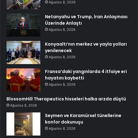
Ağustos 8, 2026
Netanyahu ve Trump, İran Anlaşması
Üzerinde Anlaştı
Ağustos 8, 2026
Konyaaltı’nın merkez ve yayla yolları
yenilenecek
Ağustos 8, 2026
Fransa’daki yangınlarda 4 itfaiye eri
hayatını kaybetti
Ağustos 8, 2026
BlossomHill Therapeutics hisseleri halka arzda düştü
Ağustos 8, 2026
Seymen ve Karamürsel tünellerine
konfor dokunuşu
Ağustos 8, 2026