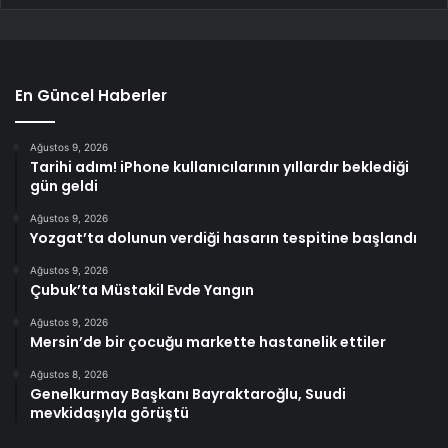
En Güncel Haberler
Ağustos 9, 2026
Tarihi adım! iPhone kullanıcılarının yıllardır beklediği
gün geldi
Ağustos 9, 2026
Yozgat’ta dolunun verdiği hasarın tespitine başlandı
Ağustos 9, 2026
Çubuk’ta Müstakil Evde Yangın
Ağustos 9, 2026
Mersin’de bir çocuğu markette hastanelik ettiler
Ağustos 8, 2026
Genelkurmay Başkanı Bayraktaroğlu, Suudi
mevkidaşıyla görüştü