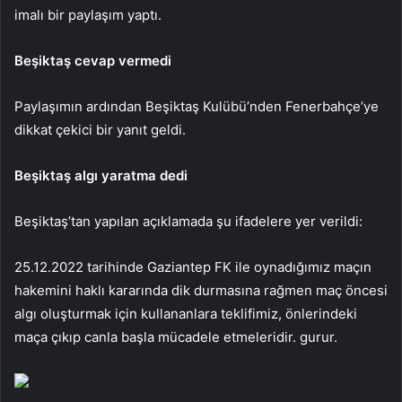
imalı bir paylaşım yaptı.
Beşiktaş cevap vermedi
Paylaşımın ardından Beşiktaş Kulübü’nden Fenerbahçe’ye
dikkat çekici bir yanıt geldi.
Beşiktaş algı yaratma dedi
Beşiktaş’tan yapılan açıklamada şu ifadelere yer verildi:
25.12.2022 tarihinde Gaziantep FK ile oynadığımız maçın
hakemini haklı kararında dik durmasına rağmen maç öncesi
algı oluşturmak için kullananlara teklifimiz, önlerindeki
maça çıkıp canla başla mücadele etmeleridir. gurur.