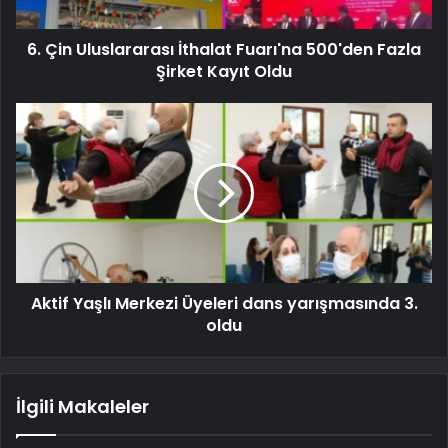
6. Çin Uluslararası İthalat Fuarı'na 500'den Fazla
Şirket Kayıt Oldu
Aktif Yaşlı Merkezi Üyeleri dans yarışmasında 3.
oldu
İlgili Makaleler