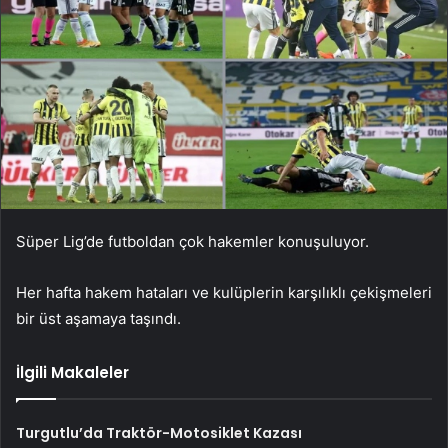
Süper Lig’de futboldan çok hakemler konuşuluyor.
Her hafta hakem hataları ve kulüplerin karşılıklı çekişmeleri
bir üst aşamaya taşındı.
İlgili Makaleler
Turgutlu’da Traktör-Motosiklet Kazası