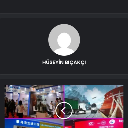
HÜSEYİN BIÇAKÇI