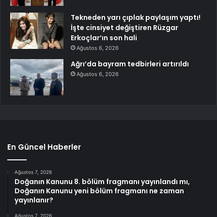
Tekneden yarı çıplak paylaşım yaptı!
İşte cinsiyet değiştiren Rüzgar
Erkoçlar’ın son hali
Ağustos 6, 2026
Ağrı’da bayram tedbirleri artırıldı
Ağustos 6, 2026
En Güncel Haberler
Ağustos 7, 2026
Doğanın Kanunu 8. bölüm fragmanı yayınlandı mı,
Doğanın Kanunu yeni bölüm fragmanı ne zaman
yayınlanır?
Ağustos 7, 2026