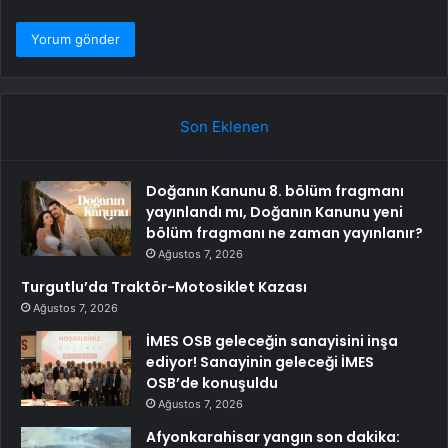
Son Eklenen
Doğanın Kanunu 8. bölüm fragmanı
yayınlandı mı, Doğanın Kanunu yeni
bölüm fragmanı ne zaman yayınlanır?
Ağustos 7, 2026
Turgutlu’da Traktör-Motosiklet Kazası
Ağustos 7, 2026
İMES OSB geleceğin sanayisini inşa
ediyor! Sanayinin geleceği İMES
OSB’de konuşuldu
Ağustos 7, 2026
Afyonkarahisar yangın son dakika: