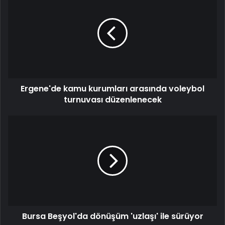
Ergene'de kamu kurumları arasında voleybol
turnuvası düzenlenecek
Bursa Beşyol'da dönüşüm 'uzlaşı' ile sürüyor