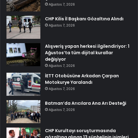
Ağustos 7, 2026
CHP Kilis İl Başkanı Gözaltına Alındı
Ağustos 7, 2026
Alışveriş yapan herkesi ilgilendiriyor: 1
Ağustos’ta tüm dijital kurallar
değişiyor
Ağustos 7, 2026
İETT Otobüsüne Arkadan Çarpan
Motokurye Yaralandı
Ağustos 7, 2026
Batman’da Arıcılara Ana Arı Desteği
Ağustos 7, 2026
CHP Kurultayı soruşturmasında
gözaltına alınan 13 şüphelinin isimleri