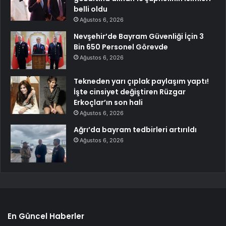
belli oldu
Ağustos 6, 2026
Nevşehir’de Bayram Güvenliği İçin 3
Bin 650 Personel Görevde
Ağustos 6, 2026
Tekneden yarı çıplak paylaşım yaptı!
İşte cinsiyet değiştiren Rüzgar
Erkoçlar’ın son hali
Ağustos 6, 2026
Ağrı’da bayram tedbirleri artırıldı
Ağustos 6, 2026
En Güncel Haberler