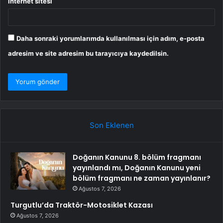
İnternet sitesi
Daha sonraki yorumlarımda kullanılması için adım, e-posta
adresim ve site adresim bu tarayıcıya kaydedilsin.
Son Eklenen
Doğanın Kanunu 8. bölüm fragmanı
yayınlandı mı, Doğanın Kanunu yeni
bölüm fragmanı ne zaman yayınlanır?
Ağustos 7, 2026
Turgutlu’da Traktör-Motosiklet Kazası
Ağustos 7, 2026