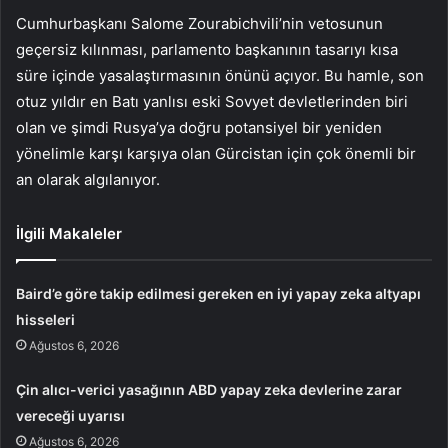
Cumhurbaşkanı Salome Zourabichvili’nin vetosunun
geçersiz kılınması, parlamento başkanının tasarıyı kısa
süre içinde yasalaştırmasının önünü açıyor. Bu hamle, son
otuz yıldır en Batı yanlısı eski Sovyet devletlerinden biri
olan ve şimdi Rusya’ya doğru potansiyel bir yeniden
yönelimle karşı karşıya olan Gürcistan için çok önemli bir
an olarak algılanıyor.
İlgili Makaleler
Baird’e göre takip edilmesi gereken en iyi yapay zeka altyapı
hisseleri
Ağustos 6, 2026
Çin alıcı-verici yasağının ABD yapay zeka devlerine zarar
vereceği uyarısı
Ağustos 6, 2026