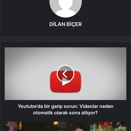
DİLAN BİÇER
Youtube'da bir garip sorun: Videolar neden
otomatik olarak sona atlıyor?