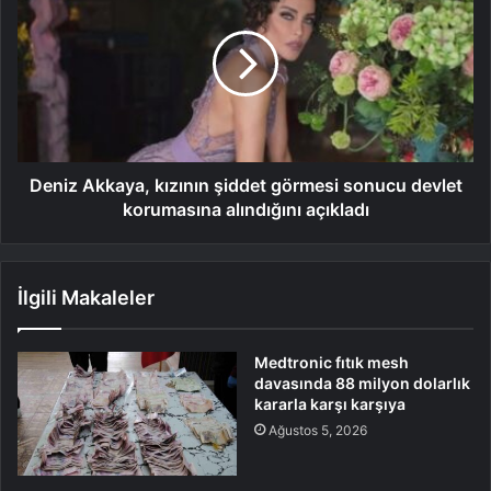
Deniz Akkaya, kızının şiddet görmesi sonucu devlet
korumasına alındığını açıkladı
İlgili Makaleler
Medtronic fıtık mesh
davasında 88 milyon dolarlık
kararla karşı karşıya
Ağustos 5, 2026