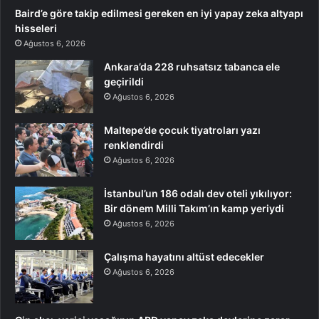
Baird’e göre takip edilmesi gereken en iyi yapay zeka altyapı
hisseleri
Ağustos 6, 2026
Ankara’da 228 ruhsatsız tabanca ele
geçirildi
Ağustos 6, 2026
Maltepe’de çocuk tiyatroları yazı
renklendirdi
Ağustos 6, 2026
İstanbul’un 186 odalı dev oteli yıkılıyor:
Bir dönem Milli Takım’ın kamp yeriydi
Ağustos 6, 2026
Çalışma hayatını altüst edecekler
Ağustos 6, 2026