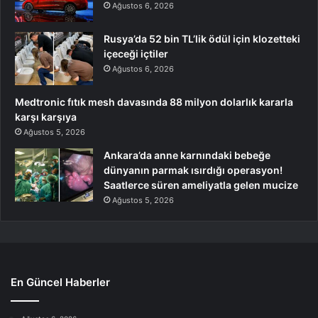
Ağustos 6, 2026
Rusya’da 52 bin TL’lik ödül için klozetteki
içeceği içtiler
Ağustos 6, 2026
Medtronic fıtık mesh davasında 88 milyon dolarlık kararla
karşı karşıya
Ağustos 5, 2026
Ankara’da anne karnındaki bebeğe
dünyanın parmak ısırdığı operasyon!
Saatlerce süren ameliyatla gelen mucize
Ağustos 5, 2026
En Güncel Haberler