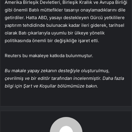
Amerika Birleşik Devletleri, Birleşik Krallık ve Avrupa Birliği
gibi önemli Batılı müttefikler tasarıyı onaylamadıklarını dile
getirdiler. Hatta ABD, yasayı destekleyen Gürcü yetkililere
yaptırım tehdidinde bulunacak kadar ileri giderek, tarihsel
olarak Batı çıkarlarıyla uyumlu bir ülkeye yönelik
politikasında önemli bir değişikliğe işaret etti.
Reuters bu makaleye katkıda bulunmuştur.
Bu makale yapay zekanın desteğiyle oluşturulmuş,
çevrilmiş ve bir editör tarafından incelenmiştir. Daha fazla
bilgi için Şart ve Koşullar bölümümüze bakın.