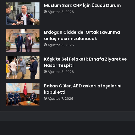
Müslüm Sarı: CHP İçin Üzücü Durum
Ağustos 8, 2026
Erdoğan Cidde’de: Ortak savunma
anlaşması imzalanacak
Ağustos 8, 2026
Köşk’te Sel Felaketi: Esnafa Ziyaret ve
Hasar Tespiti
Ağustos 8, 2026
Bakan Güler, ABD askeri ataşelerini
kabul etti
Ağustos 7, 2026