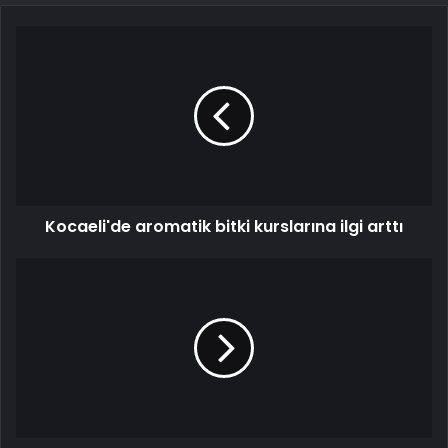
Kocaeli'de aromatik bitki kurslarına ilgi arttı