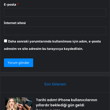
E-posta
*
İnternet sitesi
Daha sonraki yorumlarımda kullanılması için adım, e-posta
adresim ve site adresim bu tarayıcıya kaydedilsin.
Son Eklenen
Tarihi adım! iPhone kullanıcılarının
yıllardır beklediği gün geldi