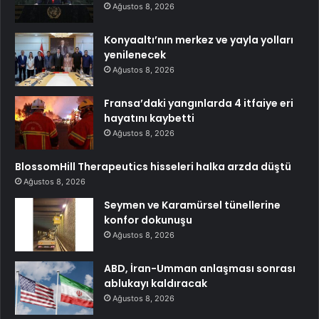
Ağustos 8, 2026
Konyaaltı’nın merkez ve yayla yolları
yenilenecek
Ağustos 8, 2026
Fransa’daki yangınlarda 4 itfaiye eri
hayatını kaybetti
Ağustos 8, 2026
BlossomHill Therapeutics hisseleri halka arzda düştü
Ağustos 8, 2026
Seymen ve Karamürsel tünellerine
konfor dokunuşu
Ağustos 8, 2026
ABD, İran-Umman anlaşması sonrası
ablukayı kaldıracak
Ağustos 8, 2026