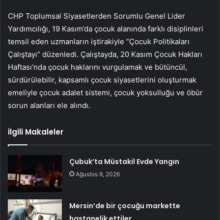
CHP Toplumsal Siyasetlerden Sorumlu Genel Lider
Yardımcılığı, 19 Kasım’da çocuk alanında farklı disiplinleri
temsil eden uzmanların iştirakiyle “Çocuk Politikaları
Çalıştayı” düzenledi. Çalıştayda, 20 Kasım Çocuk Hakları
Haftası’nda çocuk haklarını vurgulamak ve bütüncül,
sürdürülebilir, kapsamlı çocuk siyasetlerini oluşturmak
emeliyle çocuk adalet sistemi, çocuk yoksulluğu ve öbür
sorun alanları ele alındı.
İlgili Makaleler
Çubuk’ta Müstakil Evde Yangın
Ağustos 9, 2026
Mersin’de bir çocuğu markette
hastanelik ettiler