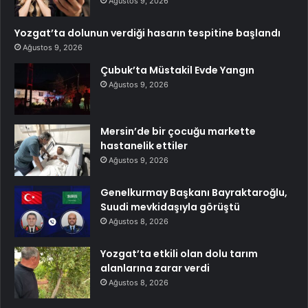
Ağustos 9, 2026
Yozgat’ta dolunun verdiği hasarın tespitine başlandı
Ağustos 9, 2026
Çubuk’ta Müstakil Evde Yangın
Ağustos 9, 2026
Mersin’de bir çocuğu markette
hastanelik ettiler
Ağustos 9, 2026
Genelkurmay Başkanı Bayraktaroğlu,
Suudi mevkidaşıyla görüştü
Ağustos 8, 2026
Yozgat’ta etkili olan dolu tarım
alanlarına zarar verdi
Ağustos 8, 2026