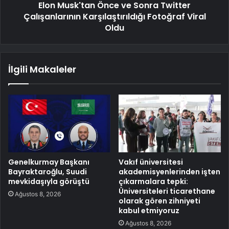
Elon Musk'tan Önce ve Sonra Twitter
Çalışanlarının Karşılaştırıldığı Fotoğraf Viral
Oldu
İlgili Makaleler
Genelkurmay Başkanı
Vakıf üniversitesi
Bayraktaroğlu, Suudi
akademisyenlerinden işten
mevkidaşıyla görüştü
çıkarmalara tepki:
Üniversiteleri ticarethane
Ağustos 8, 2026
olarak gören zihniyeti
kabul etmiyoruz
Ağustos 8, 2026