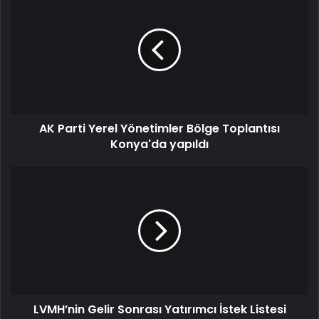
AK Parti Yerel Yönetimler Bölge Toplantısı
Konya'da yapıldı
LVMH’nin Gelir Sonrası Yatırımcı İstek Listesi