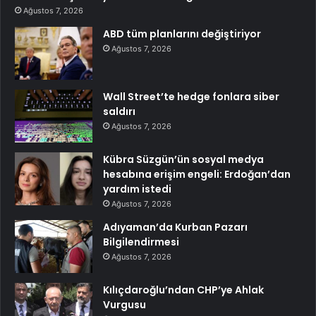
Ağustos 7, 2026
ABD tüm planlarını değiştiriyor
Ağustos 7, 2026
Wall Street’te hedge fonlara siber
saldırı
Ağustos 7, 2026
Kübra Süzgün’ün sosyal medya
hesabına erişim engeli: Erdoğan’dan
yardım istedi
Ağustos 7, 2026
Adıyaman’da Kurban Pazarı
Bilgilendirmesi
Ağustos 7, 2026
Kılıçdaroğlu’ndan CHP’ye Ahlak
Vurgusu