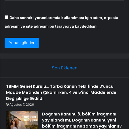
Daha sonraki yorumlarımda kullanılması için adım, e-posta
adresim ve site adresim bu tarayıcıya kaydedilsin.
Son Eklenen
TBMM Genel Kurulu… Torba Kanun Teklifinde 3’üncü
Madde Metinden Çıkarılırken, 4 ve 5’inci Maddelerde
Değişikliğe Gidildi
Ağustos 7, 2026
Doğanın Kanunu 8. bölüm fragmanı
yayınlandı mı, Doğanın Kanunu yeni
bölüm fragmanı ne zaman yayınlanır?