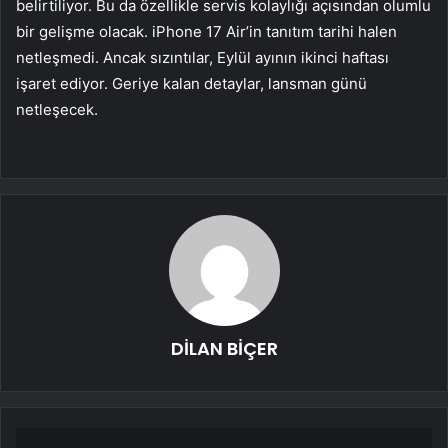
belirtiliyor. Bu da özellikle servis kolaylığı açısından olumlu
bir gelişme olacak. iPhone 17 Air’in tanıtım tarihi halen
netleşmedi. Ancak sızıntılar, Eylül ayının ikinci haftası
işaret ediyor. Geriye kalan detaylar, lansman günü
netleşecek.
DİLAN BİÇER