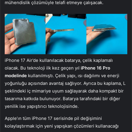
mühendislik çözümüyle telafi etmeye çalışacak.
iPhone 17 Air’de kullanılacak batarya, çelik kaplamalı
olacak. Bu teknoloji ilk kez geçen yıl
iPhone 16 Pro
modelinde
kullanılmıştı. Çelik yapı, ısı dağılımı ve enerji
yoğunluğu açısından avantaj sağlıyor. Ayrıca bu kaplama, L
şeklindeki iç mimariye uyum sağlayarak daha kompakt bir
tasarıma katkıda bulunuyor. Batarya tarafındaki bir diğer
yenilik ise yapıştırıcı teknolojisinde.
Apple’ın tüm iPhone 17 serisinde pil değişimini
kolaylaştırmak için yeni yapışkan çözümleri kullanacağı