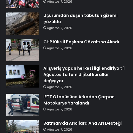
Ağustos 7, 2026
Uçurumdan düşen tabutun gizemi
çözüldü
Ağustos 7, 2026
CHP Kilis İl Başkanı Gözaltına Alındı
Ağustos 7, 2026
Alışveriş yapan herkesi ilgilendiriyor: 1
Ağustos’ta tüm dijital kurallar
değişiyor
Ağustos 7, 2026
İETT Otobüsüne Arkadan Çarpan
Motokurye Yaralandı
Ağustos 7, 2026
Batman’da Arıcılara Ana Arı Desteği
Ağustos 7, 2026