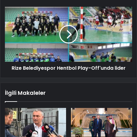
Rize Belediyespor Hentbol Play-Off'unda lider
İlgili Makaleler