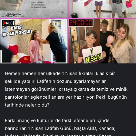
Hemen hemen her ülkede 1 Nisan fıkraları klasik bir
şekilde yapılır. Latifenin dozunu ayarlamayanlar
istenmeyen görünümleri ortaya çıkarsa da temiz ve minik
pantolonlar eğlenceli anlara yer hazırlıyor. Peki, bugünün
tarihinde neler oldu?
Farklı inanç ve kültürlerde farklı efsaneleri içinde
barındıran 1 Nisan Latifah Günü, başta ABD, Kanada,