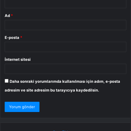
Ad
*
E-posta
*
İnternet sitesi
Daha sonraki yorumlarımda kullanılması için adım, e-posta
adresim ve site adresim bu tarayıcıya kaydedilsin.