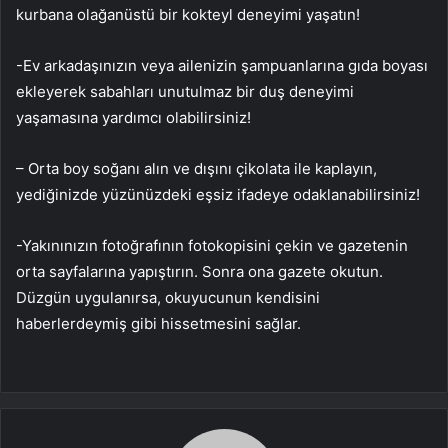
kurbana olağanüstü bir kokteyl deneyimi yaşatın!
-Ev arkadaşınızın veya ailenizin şampuanlarına gıda boyası
ekleyerek sabahları unutulmaz bir duş deneyimi
yaşamasına yardımcı olabilirsiniz!
– Orta boy soğanı alın ve dışını çikolata ile kaplayın,
yediğinizde yüzünüzdeki eşsiz ifadeye odaklanabilirsiniz!
-Yakınınızın fotoğrafının fotokopisini çekin ve gazetenin
orta sayfalarına yapıştırın. Sonra ona gazete okutun.
Düzgün uygulanırsa, okuyucunun kendisini
haberlerdeymiş gibi hissetmesini sağlar.