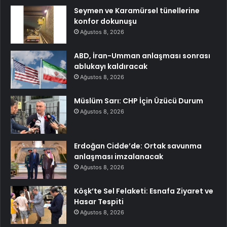
Seymen ve Karamürsel tünellerine
konfor dokunuşu
Ağustos 8, 2026
ABD, İran-Umman anlaşması sonrası
ablukayı kaldıracak
Ağustos 8, 2026
Müslüm Sarı: CHP İçin Üzücü Durum
Ağustos 8, 2026
Erdoğan Cidde’de: Ortak savunma
anlaşması imzalanacak
Ağustos 8, 2026
Köşk’te Sel Felaketi: Esnafa Ziyaret ve
Hasar Tespiti
Ağustos 8, 2026