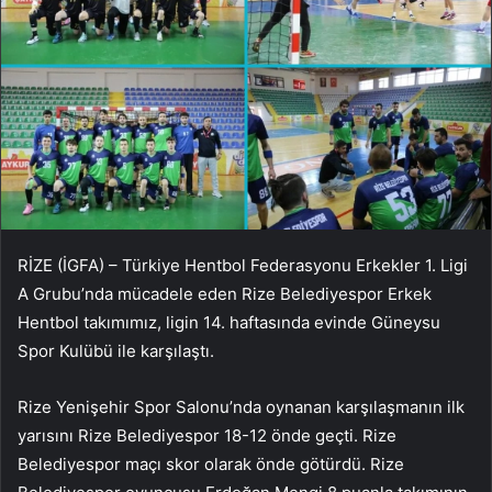
RİZE (İGFA) – Türkiye Hentbol Federasyonu Erkekler 1. Ligi
A Grubu’nda mücadele eden Rize Belediyespor Erkek
Hentbol takımımız, ligin 14. haftasında evinde Güneysu
Spor Kulübü ile karşılaştı.
Rize Yenişehir Spor Salonu’nda oynanan karşılaşmanın ilk
yarısını Rize Belediyespor 18-12 önde geçti. Rize
Belediyespor maçı skor olarak önde götürdü. Rize