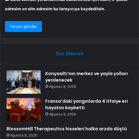
adresim ve site adresim bu tarayıcıya kaydedilsin.
Son Eklenen
Konyaaltı’nın merkez ve yayla yolları
yenilenecek
Ağustos 8, 2026
Fransa’daki yangınlarda 4 itfaiye eri
hayatını kaybetti
Ağustos 8, 2026
BlossomHill Therapeutics hisseleri halka arzda düştü
Ağustos 8, 2026