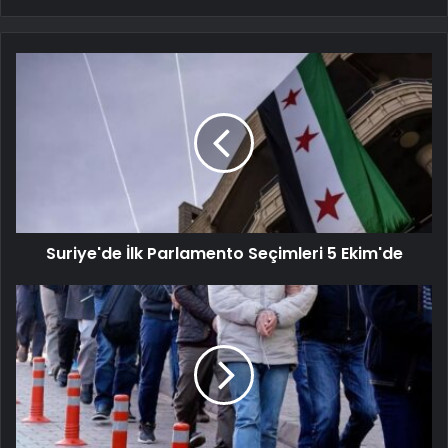
Suriye'de İlk Parlamento Seçimleri 5 Ekim'de