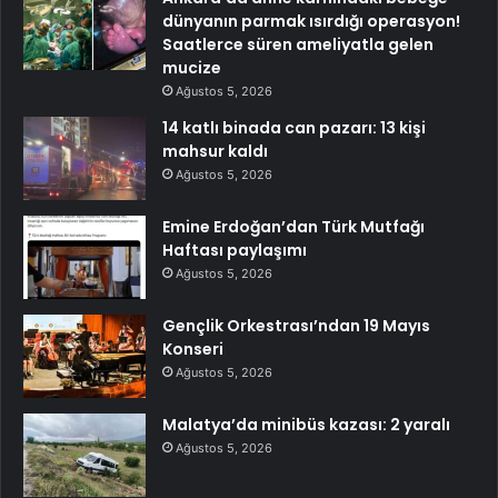
dünyanın parmak ısırdığı operasyon!
Saatlerce süren ameliyatla gelen
mucize
Ağustos 5, 2026
14 katlı binada can pazarı: 13 kişi
mahsur kaldı
Ağustos 5, 2026
Emine Erdoğan’dan Türk Mutfağı
Haftası paylaşımı
Ağustos 5, 2026
Gençlik Orkestrası’ndan 19 Mayıs
Konseri
Ağustos 5, 2026
Malatya’da minibüs kazası: 2 yaralı
Ağustos 5, 2026