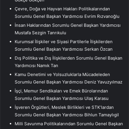
Çevre, Doğa ve Hayvan Hakları Politikalarından
Sorumlu Genel Başkan Yardımcısı Evrim Rızvanoğlu
İnsan Haklarından Sorumlu Genel Başkan Yardımcısı
Mustafa Sezgin Tanrıkulu
Kurumsal İlişkiler ve Siyasi Partilerle İlişkilerden
Sorumlu Genel Başkan Yardımcısı Serkan Özcan
Dış Politika ve Dış İlişkilerden Sorumlu Genel Başkan
Yardımcısı Namık Tan
Kamu Denetimi ve Yolsuzluklarla Mücadeleden
Sorumlu Genel Başkan Yardımcısı Deniz Yavuzyılmaz
İşçi, Memur Sendikaları ve Emek Bürolarından
Sorumlu Genel Başkan Yardımcısı Ulaş Karasu
İşveren Örgütleri, Meslek Birlikleri ve STK’lardan
Sorumlu Genel Başkan Yardımcısı Bihlun Tamaylıgil
Milli Savunma Politikalarından Sorumlu Genel Başkan