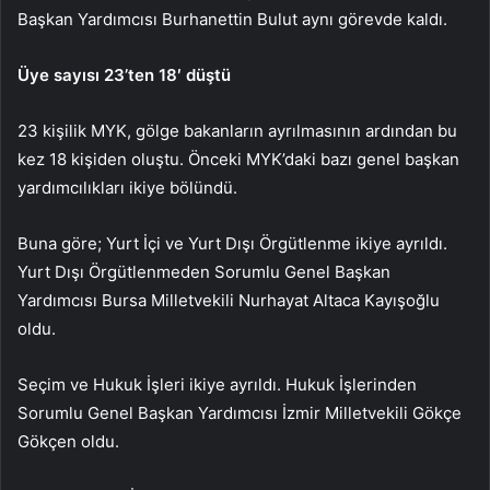
Başkan Yardımcısı Burhanettin Bulut aynı görevde kaldı.
Üye sayısı 23’ten 18′ düştü
23 kişilik MYK, gölge bakanların ayrılmasının ardından bu
kez 18 kişiden oluştu. Önceki MYK’daki bazı genel başkan
yardımcılıkları ikiye bölündü.
Buna göre; Yurt İçi ve Yurt Dışı Örgütlenme ikiye ayrıldı.
Yurt Dışı Örgütlenmeden Sorumlu Genel Başkan
Yardımcısı Bursa Milletvekili Nurhayat Altaca Kayışoğlu
oldu.
Seçim ve Hukuk İşleri ikiye ayrıldı. Hukuk İşlerinden
Sorumlu Genel Başkan Yardımcısı İzmir Milletvekili Gökçe
Gökçen oldu.