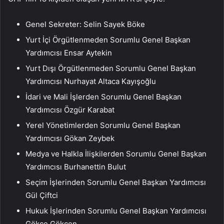
Genel Sekreter: Selin Sayek Böke
Yurt İçi Örgütlenmeden Sorumlu Genel Başkan
Yardımcısı Ensar Aytekin
Yurt Dışı Örgütlenmeden Sorumlu Genel Başkan
Yardımcısı Nurhayat Altaca Kayışoğlu
İdari ve Mali İşlerden Sorumlu Genel Başkan
Yardımcısı Özgür Karabat
Yerel Yönetimlerden Sorumlu Genel Başkan
Yardımcısı Gökan Zeybek
Medya ve Halkla İlişkilerden Sorumlu Genel Başkan
Yardımcısı Burhanettin Bulut
Seçim İşlerinden Sorumlu Genel Başkan Yardımcısı
Gül Çiftci
Hukuk İşlerinden Sorumlu Genel Başkan Yardımcısı
Gökçe Gökçen