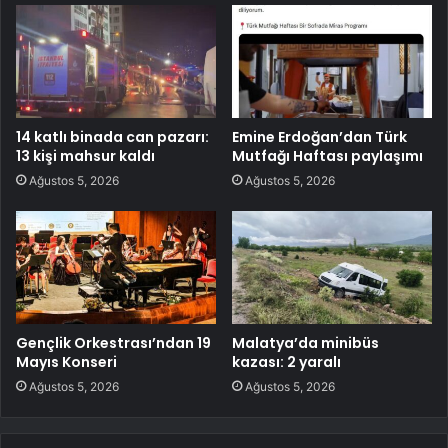
14 katlı binada can pazarı:
Emine Erdoğan’dan Türk
13 kişi mahsur kaldı
Mutfağı Haftası paylaşımı
Ağustos 5, 2026
Ağustos 5, 2026
Gençlik Orkestrası’ndan 19
Malatya’da minibüs
Mayıs Konseri
kazası: 2 yaralı
Ağustos 5, 2026
Ağustos 5, 2026